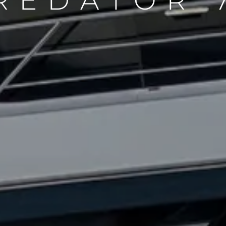
REDATOR 