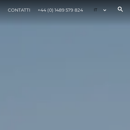
CONTATTI
+44 (0) 1489 579 824