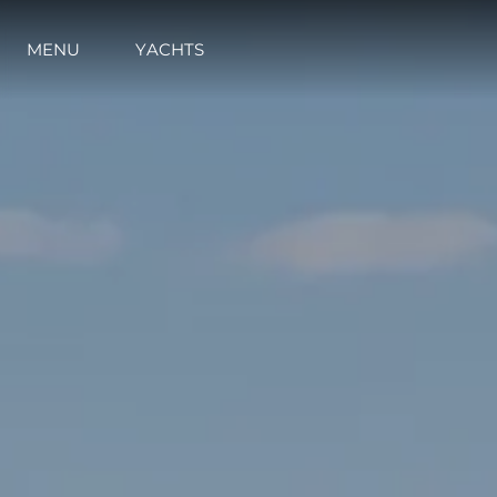
MENU
YACHTS