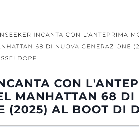
NSEEKER INCANTA CON L'ANTEPRIMA M
NHATTAN 68 DI NUOVA GENERAZIONE (2
SSELDORF
NCANTA CON L'ANTE
EL MANHATTAN 68 DI
 (2025) AL BOOT DI