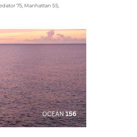
redator 75, Manhattan 55,