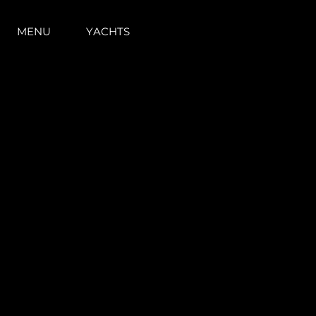
MENU
YACHTS