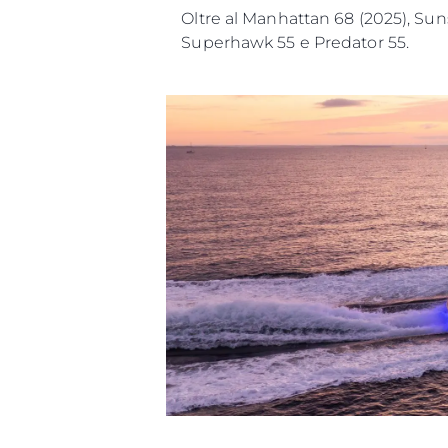
Oltre al Manhattan 68 (2025), Sun
Superhawk 55 e Predator 55.