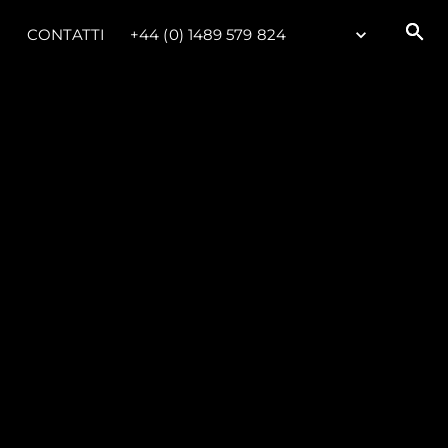
CONTATTI
+44 (0) 1489 579 824