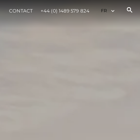
CONTACT
+44 (0) 1489 579 824