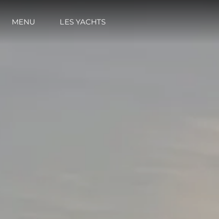
MENU
LES YACHTS