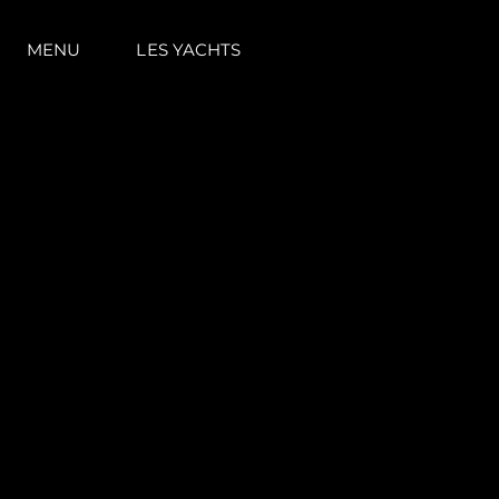
MENU
LES YACHTS