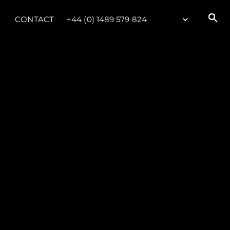
CONTACT
+44 (0) 1489 579 824