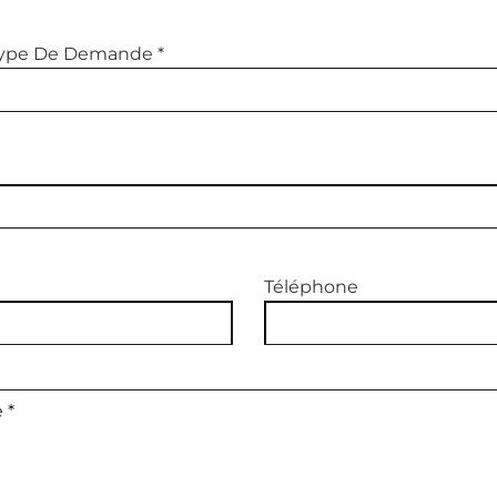
 Type De Demande
*
Téléphone