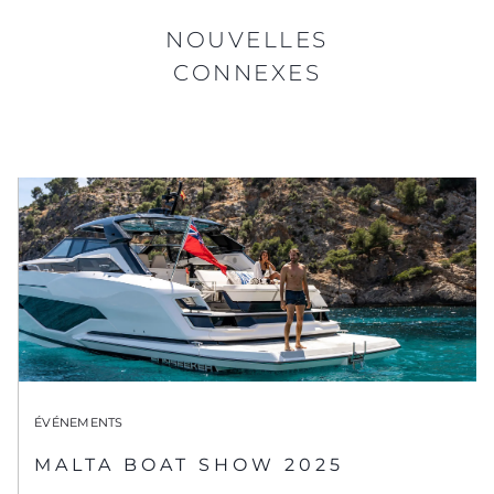
NOUVELLES
CONNEXES
ÉVÉNEMENTS
MALTA BOAT SHOW 2025