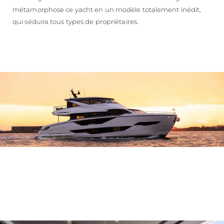
métamorphose ce yacht en un modèle totalement inédit,
qui séduira tous types de propriétaires.