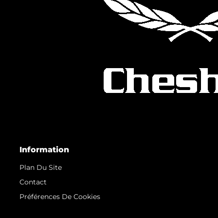
Information
Plan Du Site
Contact
Préférences De Cookies