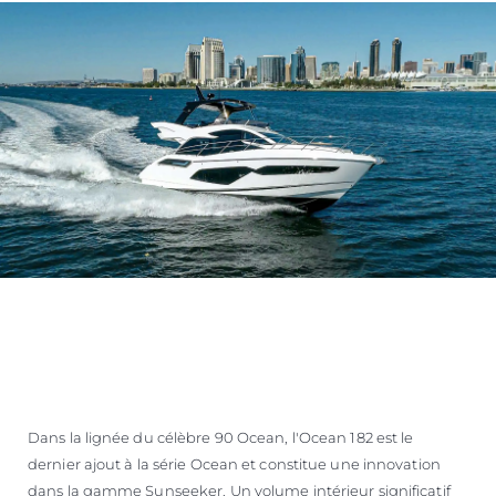
Dans la lignée du célèbre 90 Ocean, l'Ocean 182 est le
dernier ajout à la série Ocean et constitue une innovation
dans la gamme Sunseeker. Un volume intérieur significatif