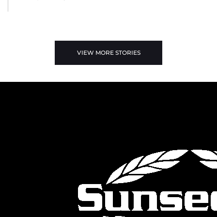
VIEW MORE STORIES