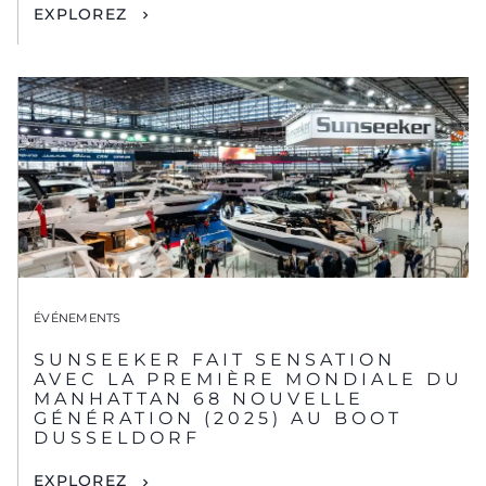
EXPLOREZ
ÉVÉNEMENTS
SUNSEEKER FAIT SENSATION
AVEC LA PREMIÈRE MONDIALE DU
MANHATTAN 68 NOUVELLE
GÉNÉRATION (2025) AU BOOT
DUSSELDORF
EXPLOREZ