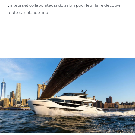
visiteurs et collaborateurs du salon pour leur faire découvrir
toute sa splendeur. »