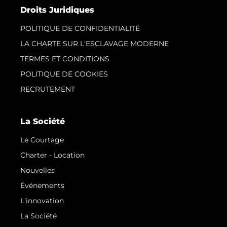
Droits Juridiques
POLITIQUE DE CONFIDENTIALITÉ
LA CHARTE SUR L'ESCLAVAGE MODERNE
TERMES ET CONDITIONS
POLITIQUE DE COOKIES
RECRUTEMENT
La Société
Le Courtage
Charter - Location
Nouvelles
Événements
L'innovation
La Société