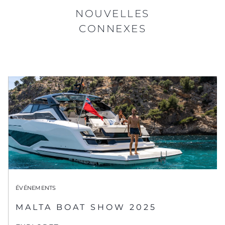
NOUVELLES
CONNEXES
ÉVÉNEMENTS
MALTA BOAT SHOW 2025