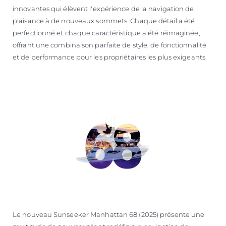
innovantes qui élèvent l'expérience de la navigation de
plaisance à de nouveaux sommets. Chaque détail a été
perfectionné et chaque caractéristique a été réimaginée,
offrant une combinaison parfaite de style, de fonctionnalité
et de performance pour les propriétaires les plus exigeants.
Le nouveau Sunseeker Manhattan 68 (2025) présente une