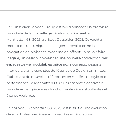
ESTIMEZ VOTRE BATEAU
Le Sunseeker London Group est ravi d'annoncer la première
mondiale de la nouvelle génération du Sunseeker
Manhattan 68 (2025) au Boot Düsseldorf 2025. Ce yacht à
moteur de luxe unique en son genre révolutionne la
navigation de plaisance moderne en offrant un savoir-faire
inégalé, un design innovant et une nouvelle conception des
espaces de vie modulables grâce aux nouveaux designs
intérieurs avant-gardistes de l'équipe de Design Unlimited.
Établissant de nouvelles références en matière de style et de
performance, le Manhattan 68 (2025) est prêt à captiver le
monde entier grâce à ses fonctionnalités époustouflantes et
à sa polyvalence.
Le nouveau Manhattan 68 (2025) est le fruit d'une évolution
de son illustre prédécesseur avec des améliorations