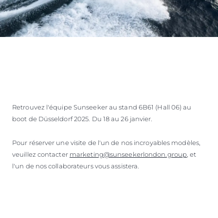
Retrouvez l'équipe Sunseeker au stand 6B61 (Hall 06) au
boot de Düsseldorf 2025. Du 18 au 26 janvier.
Pour réserver une visite de l'un de nos incroyables modèles,
veuillez contacter
marketing@sunseekerlondon.group
, et
l'un de nos collaborateurs vous assistera.