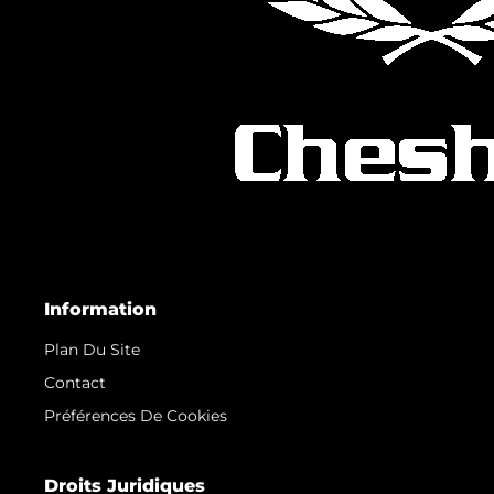
Information
Plan Du Site
Contact
Préférences De Cookies
Droits Juridiques