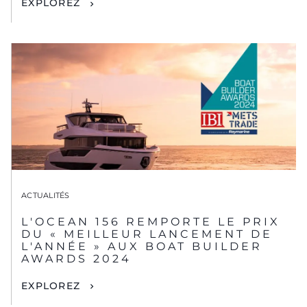
EXPLOREZ
ACTUALITÉS
L'OCEAN 156 REMPORTE LE PRIX
DU « MEILLEUR LANCEMENT DE
L'ANNÉE » AUX BOAT BUILDER
AWARDS 2024
EXPLOREZ