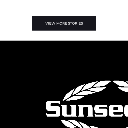
VIEW MORE STORIES