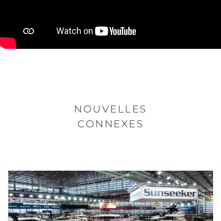
NOUVELLES
CONNEXES