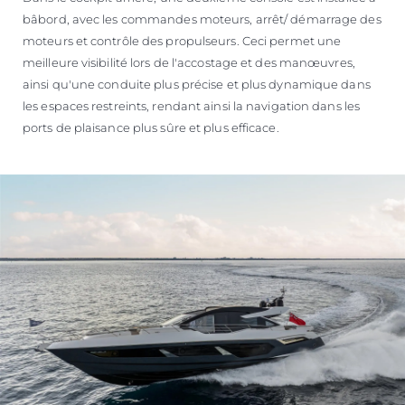
bâbord, avec les commandes moteurs, arrêt/ démarrage des
moteurs et contrôle des propulseurs. Ceci permet une
meilleure visibilité lors de l'accostage et des manœuvres,
ainsi qu'une conduite plus précise et plus dynamique dans
les espaces restreints, rendant ainsi la navigation dans les
ports de plaisance plus sûre et plus efficace.