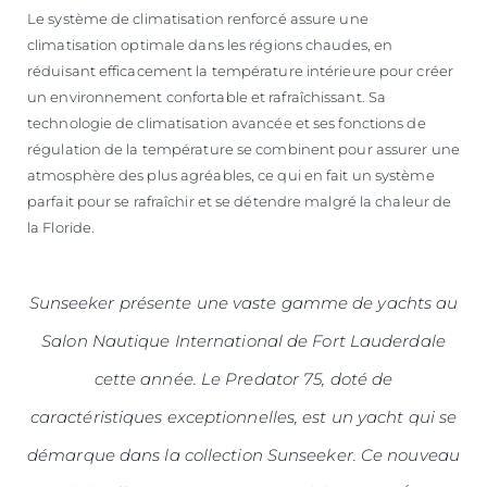
Le système de climatisation renforcé assure une
climatisation optimale dans les régions chaudes, en
réduisant efficacement la température intérieure pour créer
un environnement confortable et rafraîchissant. Sa
technologie de climatisation avancée et ses fonctions de
régulation de la température se combinent pour assurer une
atmosphère des plus agréables, ce qui en fait un système
parfait pour se rafraîchir et se détendre malgré la chaleur de
la Floride.
Sunseeker présente une vaste gamme de yachts au
Salon Nautique International de Fort Lauderdale
cette année. Le Predator 75, doté de
caractéristiques exceptionnelles, est un yacht qui se
démarque dans la collection Sunseeker. Ce nouveau