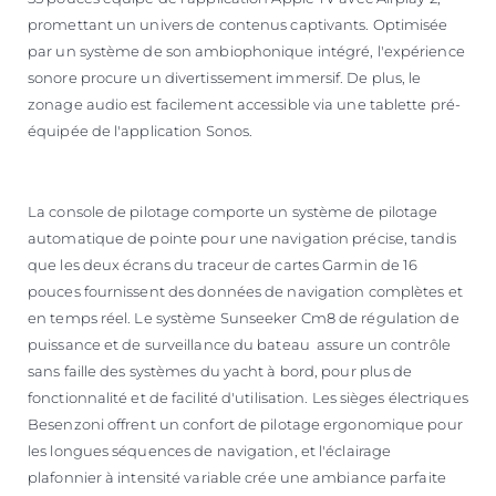
promettant un univers de contenus captivants. Optimisée
par un système de son ambiophonique intégré, l'expérience
sonore procure un divertissement immersif. De plus, le
zonage audio est facilement accessible via une tablette pré-
équipée de l'application Sonos.
La console de pilotage comporte un système de pilotage
automatique de pointe pour une navigation précise, tandis
que les deux écrans du traceur de cartes Garmin de 16
pouces fournissent des données de navigation complètes et
en temps réel. Le système Sunseeker Cm8 de régulation de
puissance et de surveillance du bateau assure un contrôle
sans faille des systèmes du yacht à bord, pour plus de
fonctionnalité et de facilité d'utilisation. Les sièges électriques
Besenzoni offrent un confort de pilotage ergonomique pour
les longues séquences de navigation, et l'éclairage
plafonnier à intensité variable crée une ambiance parfaite