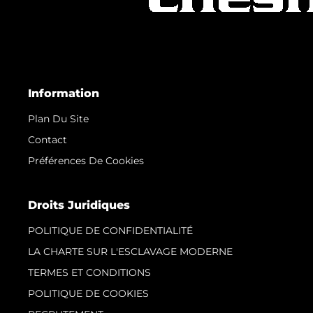
Information
Plan Du Site
Contact
Préférences De Cookies
Droits Juridiques
POLITIQUE DE CONFIDENTIALITÉ
LA CHARTE SUR L'ESCLAVAGE MODERNE
TERMES ET CONDITIONS
POLITIQUE DE COOKIES