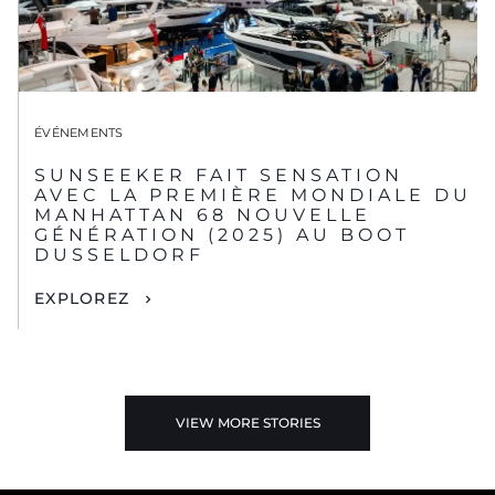
ÉVÉNEMENTS
SUNSEEKER FAIT SENSATION
AVEC LA PREMIÈRE MONDIALE DU
MANHATTAN 68 NOUVELLE
GÉNÉRATION (2025) AU BOOT
DUSSELDORF
EXPLOREZ
VIEW MORE STORIES