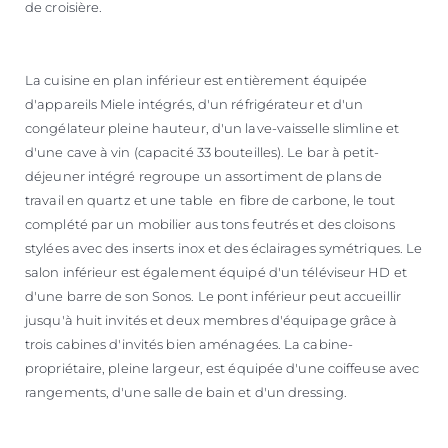
de croisière.
La cuisine en plan inférieur est entièrement équipée
d'appareils Miele intégrés, d'un réfrigérateur et d'un
congélateur pleine hauteur, d'un lave-vaisselle slimline et
d'une cave à vin (capacité 33 bouteilles). Le bar à petit-
déjeuner intégré regroupe un assortiment de plans de
travail en quartz et une table en fibre de carbone, le tout
complété par un mobilier aus tons feutrés et des cloisons
stylées avec des inserts inox et des éclairages symétriques. Le
salon inférieur est également équipé d'un téléviseur HD et
d'une barre de son Sonos. Le pont inférieur peut accueillir
jusqu'à huit invités et deux membres d'équipage grâce à
trois cabines d'invités bien aménagées. La cabine-
propriétaire, pleine largeur, est équipée d'une coiffeuse avec
rangements, d'une salle de bain et d'un dressing.