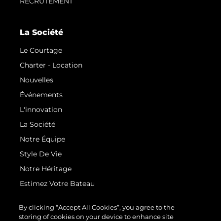
RECRUTEMENT
La Société
Le Courtage
Charter - Location
Nouvelles
Événements
L'innovation
La Société
Notre Équipe
Style De Vie
Notre Héritage
Estimez Votre Bateau
By clicking “Accept All Cookies”, you agree to the
storing of cookies on your device to enhance site