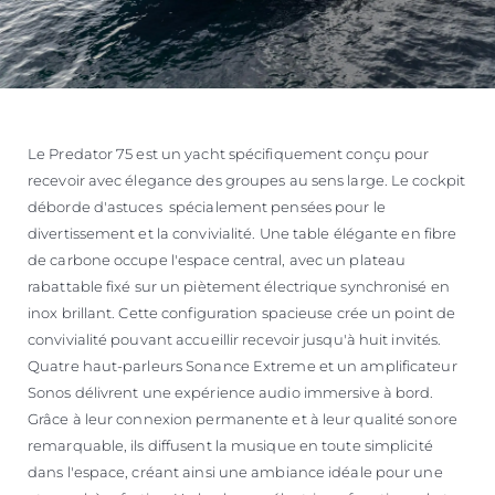
Le Predator 75 est un yacht spécifiquement conçu pour
recevoir avec élegance des groupes au sens large. Le cockpit
déborde d'astuces spécialement pensées pour le
divertissement et la convivialité. Une table élégante en fibre
de carbone occupe l'espace central, avec un plateau
rabattable fixé sur un piètement électrique synchronisé en
inox brillant. Cette configuration spacieuse crée un point de
convivialité pouvant accueillir recevoir jusqu'à huit invités.
Quatre haut-parleurs Sonance Extreme et un amplificateur
Sonos délivrent une expérience audio immersive à bord.
Grâce à leur connexion permanente et à leur qualité sonore
remarquable, ils diffusent la musique en toute simplicité
dans l'espace, créant ainsi une ambiance idéale pour une