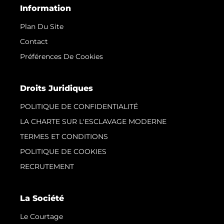
Information
Plan Du Site
Contact
Préférences De Cookies
Droits Juridiques
POLITIQUE DE CONFIDENTIALITÉ
LA CHARTE SUR L'ESCLAVAGE MODERNE
TERMES ET CONDITIONS
POLITIQUE DE COOKIES
RECRUTEMENT
La Société
Le Courtage