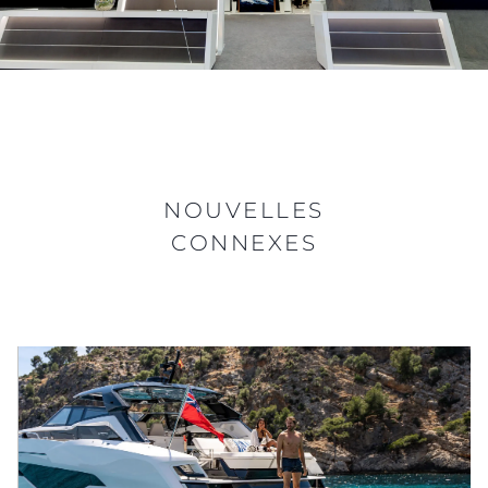
NOUVELLES
CONNEXES