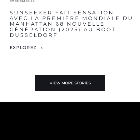
ÉVÉNEMENTS
SUNSEEKER FAIT SENSATION
AVEC LA PREMIÈRE MONDIALE DU
MANHATTAN 68 NOUVELLE
GÉNÉRATION (2025) AU BOOT
DUSSELDORF
EXPLOREZ
VIEW MORE STORIES