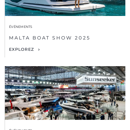
ÉVÉNEMENTS
MALTA BOAT SHOW 2025
EXPLOREZ