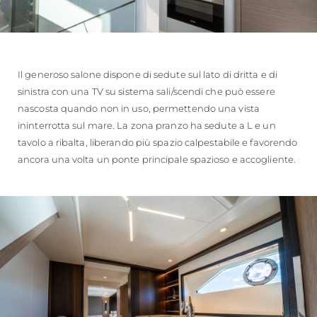
Il generoso salone dispone di sedute sul lato di dritta e di
sinistra con una TV su sistema sali/scendi che può essere
nascosta quando non in uso, permettendo una vista
ininterrotta sul mare. La zona pranzo ha sedute a L e un
tavolo a ribalta, liberando più spazio calpestabile e favorendo
ancora una volta un ponte principale spazioso e accogliente.