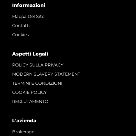
Informazioni
Mappa Del Sito
Contatti
Cookies
Aspetti Legali
POLICY SULLA PRIVACY
MODERN SLAVERY STATEMENT
TERMINI E CONDIZIONI
COOKIE POLICY
RECLUTAMENTO
L'azienda
Brokerage