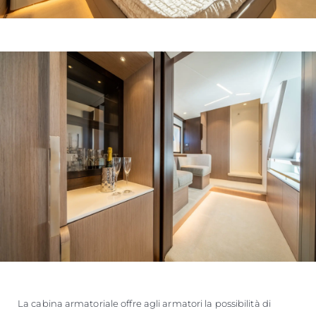
La cabina armatoriale offre agli armatori la possibilità di