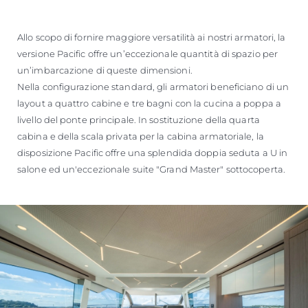
VALUTA LA TUA IMBARCAZIONE
Allo scopo di fornire maggiore versatilità ai nostri armatori, la
versione Pacific offre un’eccezionale quantità di spazio per
un’imbarcazione di queste dimensioni.
Nella configurazione standard, gli armatori beneficiano di un
layout a quattro cabine e tre bagni con la cucina a poppa a
livello del ponte principale. In sostituzione della quarta
cabina e della scala privata per la cabina armatoriale, la
disposizione Pacific offre una splendida doppia seduta a U in
salone ed un'eccezionale suite "Grand Master" sottocoperta.