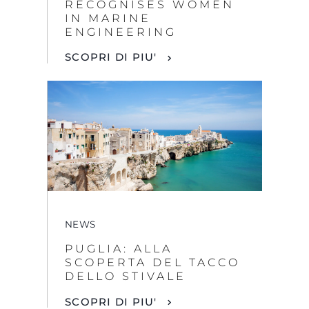
RECOGNISES WOMEN
IN MARINE
ENGINEERING
SCOPRI DI PIU'
NEWS
PUGLIA: ALLA
SCOPERTA DEL TACCO
DELLO STIVALE
SCOPRI DI PIU'