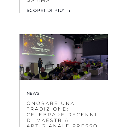
GAMMA
SCOPRI DI PIU'
NEWS
ONORARE UNA
TRADIZIONE:
CELEBRARE DECENNI
DI MAESTRIA
ARTIGIANALE PRESSO