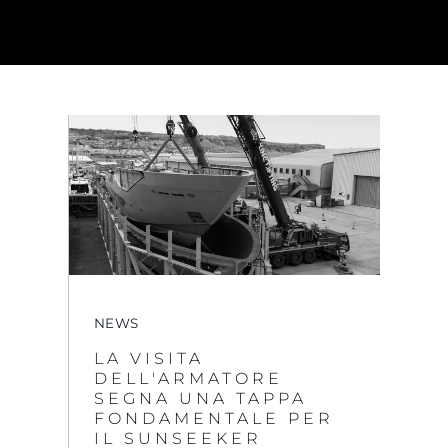
NEWS
LA VISITA
DELL'ARMATORE
SEGNA UNA TAPPA
FONDAMENTALE PER
IL SUNSEEKER