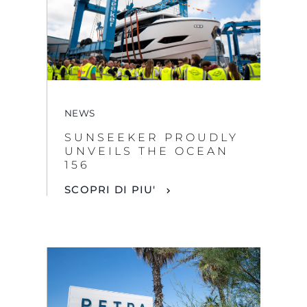
NEWS
SUNSEEKER PROUDLY
UNVEILS THE OCEAN
156
SCOPRI DI PIU'