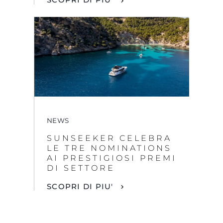
NEWS
SUNSEEKER CELEBRA
LE TRE NOMINATIONS
AI PRESTIGIOSI PREMI
DI SETTORE
SCOPRI DI PIU'