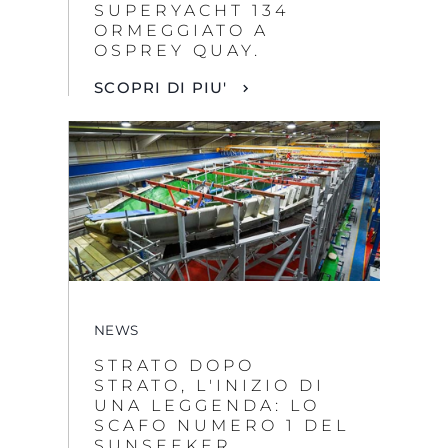
SUPERYACHT 134
ORMEGGIATO A
OSPREY QUAY.
SCOPRI DI PIU'
NEWS
STRATO DOPO
STRATO, L'INIZIO DI
UNA LEGGENDA: LO
SCAFO NUMERO 1 DEL
SUNSEEKER