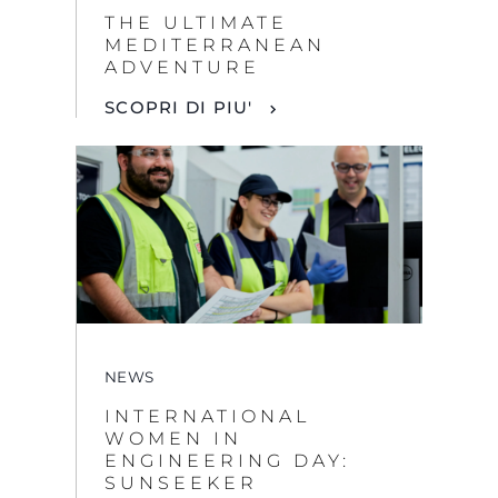
THE ULTIMATE
MEDITERRANEAN
ADVENTURE
SCOPRI DI PIU'
NEWS
INTERNATIONAL
WOMEN IN
ENGINEERING DAY:
SUNSEEKER