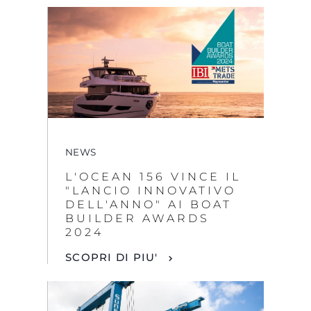
NEWS
L'OCEAN 156 VINCE IL
"LANCIO INNOVATIVO
DELL'ANNO" AI BOAT
BUILDER AWARDS
2024
SCOPRI DI PIU'