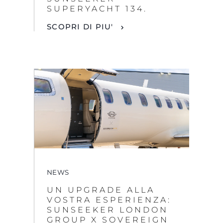
SUPERYACHT 134.
SCOPRI DI PIU'
NEWS
UN UPGRADE ALLA
VOSTRA ESPERIENZA:
SUNSEEKER LONDON
GROUP X SOVEREIGN