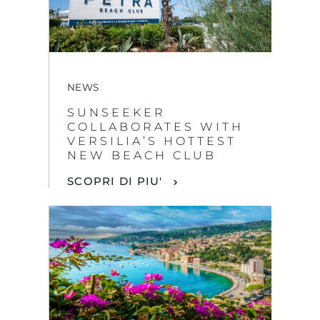
NEWS
SUNSEEKER
COLLABORATES WITH
VERSILIA’S HOTTEST
NEW BEACH CLUB
SCOPRI DI PIU'