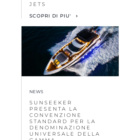
JETS
SCOPRI DI PIU'
NEWS
SUNSEEKER
PRESENTA LA
CONVENZIONE
STANDARD PER LA
DENOMINAZIONE
UNIVERSALE DELLA