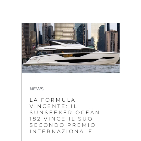
NEWS
LA FORMULA
VINCENTE: IL
SUNSEEKER OCEAN
182 VINCE IL SUO
SECONDO PREMIO
INTERNAZIONALE