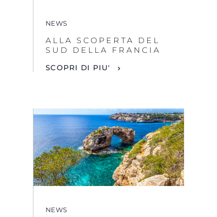
NEWS
ALLA SCOPERTA DEL
SUD DELLA FRANCIA
SCOPRI DI PIU'
NEWS