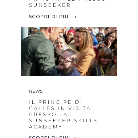
SUNSEEKER
SCOPRI DI PIU'
NEWS
IL PRINCIPE DI
GALLES IN VISITA
PRESSO LA
SUNSEEKER SKILLS
ACADEMY
SCOPRI DI PIU'