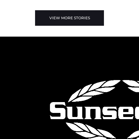
VIEW MORE STORIES