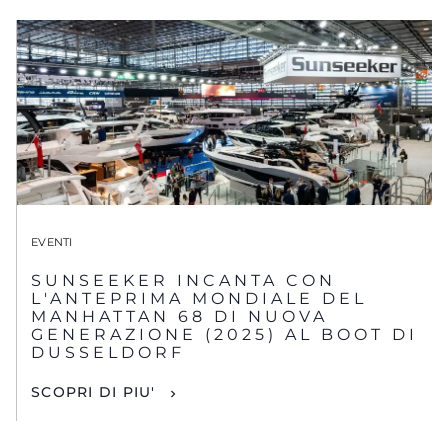
EVENTI
SUNSEEKER INCANTA CON
L'ANTEPRIMA MONDIALE DEL
MANHATTAN 68 DI NUOVA
GENERAZIONE (2025) AL BOOT DI
DUSSELDORF
SCOPRI DI PIU'