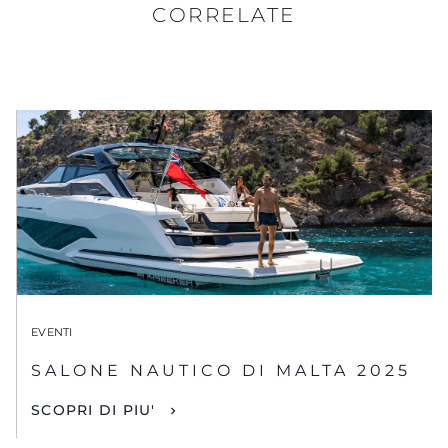
CORRELATE
EVENTI
SALONE NAUTICO DI MALTA 2025
SCOPRI DI PIU'