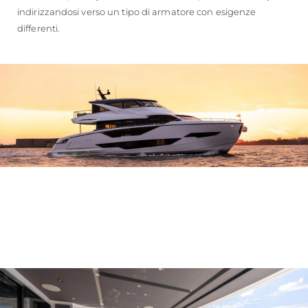
indirizzandosi verso un tipo di armatore con esigenze
differenti.