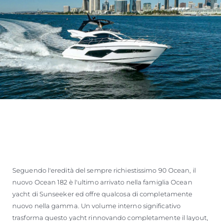
Seguendo l'eredità del sempre richiestissimo 90 Ocean, il
nuovo Ocean 182 è l'ultimo arrivato nella famiglia Ocean
yacht di Sunseeker ed offre qualcosa di completamente
nuovo nella gamma. Un volume interno significativo
trasforma questo yacht rinnovando completamente il layout,