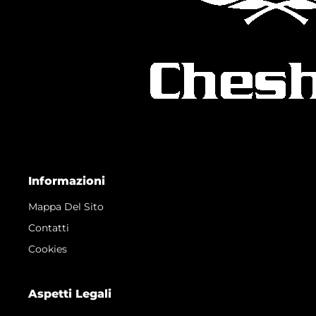
Informazioni
Mappa Del Sito
Contatti
Cookies
Aspetti Legali