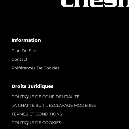
Information
Plan Du Site
Contact
Préférences De Cookies
Droits Juridiques
POLITIQUE DE CONFIDENTIALITÉ
LA CHARTE SUR L'ESCLAVAGE MODERNE
TERMES ET CONDITIONS
POLITIQUE DE COOKIES