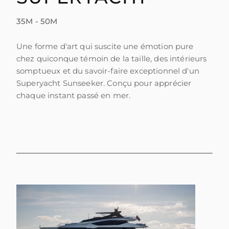
ESTIMEZ VOTRE BATEAU
35M - 50M
Une forme d'art qui suscite une émotion pure
chez quiconque témoin de la taille, des intérieurs
somptueux et du savoir-faire exceptionnel d'un
Superyacht Sunseeker. Conçu pour apprécier
chaque instant passé en mer.