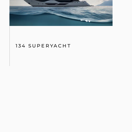
134 SUPERYACHT