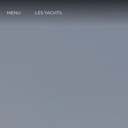
MENU
LES YACHTS