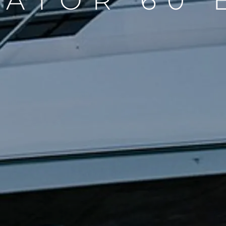
ATOR 60