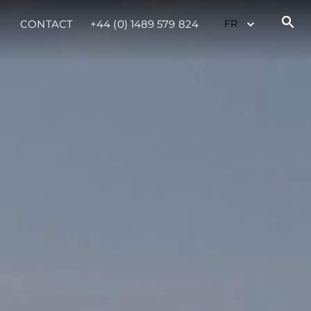
CONTACT
+44 (0) 1489 579 824