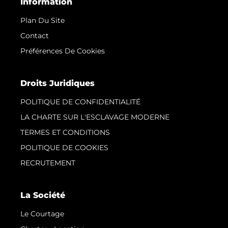
Information
Plan Du Site
Contact
Préférences De Cookies
Droits Juridiques
POLITIQUE DE CONFIDENTIALITÉ
LA CHARTE SUR L'ESCLAVAGE MODERNE
TERMES ET CONDITIONS
POLITIQUE DE COOKIES
RECRUTEMENT
La Société
Le Courtage