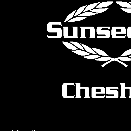
ESTIMEZ VOTRE BATEAU