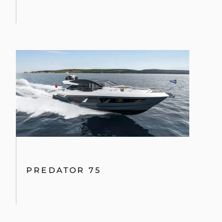
PREDATOR 75