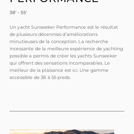
ESTIMEZ VOTRE BATEAU
38' - 55'
Un yacht Sunseeker Performance est le résultat
de plusieurs décennies d’améliorations
minutieuses de la conception. La recherche
incessante de la meilleure expérience de yachting
possible a permis de créer les yachts Sunseeker
qui offrent des sensations incomparables. Le
meilleur de la plaisance est ici. Une gamme
accessible de 38 à 55 pieds.