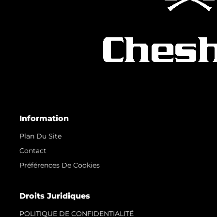
Information
Plan Du Site
Contact
Préférences De Cookies
Droits Juridiques
POLITIQUE DE CONFIDENTIALITÉ