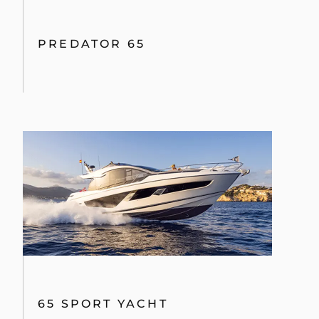
PREDATOR 65
65 SPORT YACHT