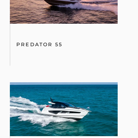
PREDATOR 55