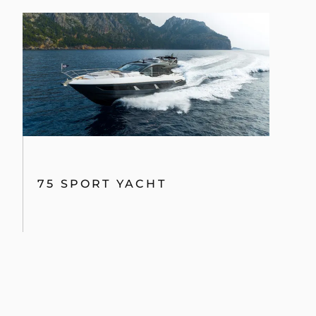
75 SPORT YACHT