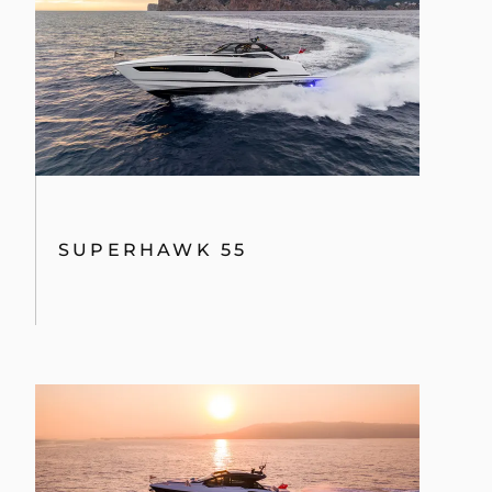
SUPERHAWK 55