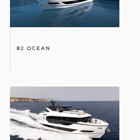
82 OCEAN