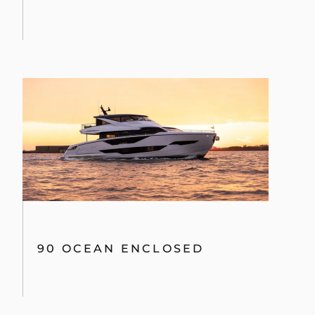
90 OCEAN ENCLOSED