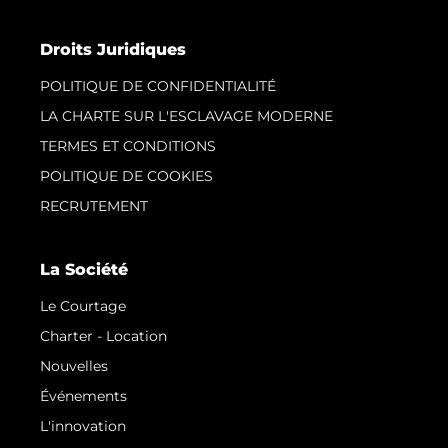
Droits Juridiques
POLITIQUE DE CONFIDENTIALITÉ
LA CHARTE SUR L'ESCLAVAGE MODERNE
TERMES ET CONDITIONS
POLITIQUE DE COOKIES
RECRUTEMENT
La Société
Le Courtage
Charter - Location
Nouvelles
Événements
L'innovation