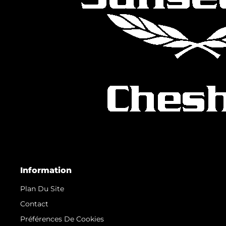
Information
Plan Du Site
Contact
Préférences De Cookies