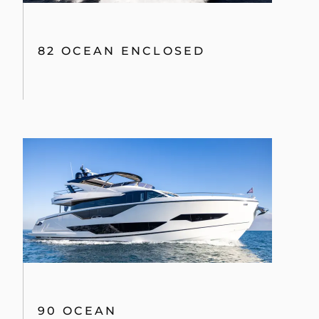
82 OCEAN ENCLOSED
90 OCEAN