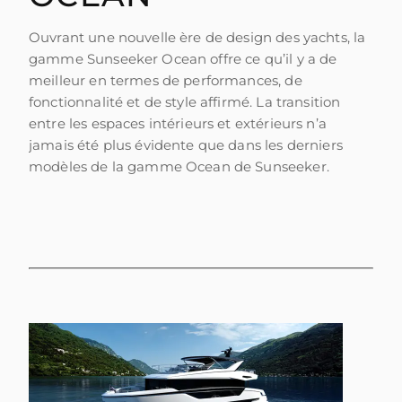
ESTIMEZ VOTRE BATEAU
Ouvrant une nouvelle ère de design des yachts, la
gamme Sunseeker Ocean offre ce qu’il y a de
meilleur en termes de performances, de
fonctionnalité et de style affirmé. La transition
entre les espaces intérieurs et extérieurs n’a
jamais été plus évidente que dans les derniers
modèles de la gamme Ocean de Sunseeker.