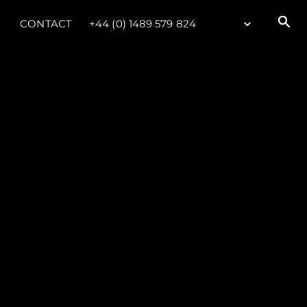
CONTACT
+44 (0) 1489 579 824