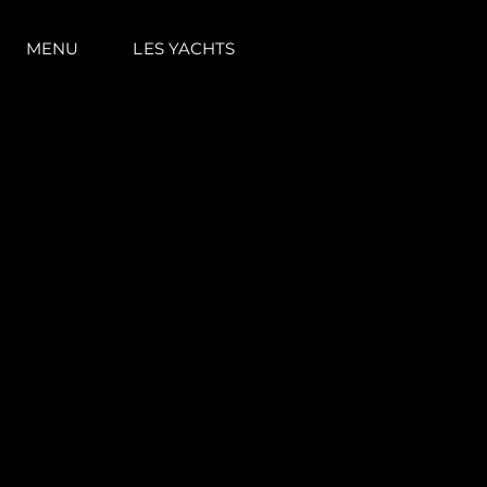
MENU
LES YACHTS