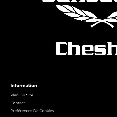
Information
Plan Du Site
Contact
Préférences De Cookies