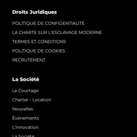
Droits Juridiques
POLITIQUE DE CONFIDENTIALITÉ
LA CHARTE SUR L'ESCLAVAGE MODERNE
TERMES ET CONDITIONS
POLITIQUE DE COOKIES
RECRUTEMENT
La Société
Le Courtage
Charter - Location
Nouvelles
Événements
L'innovation
La Société