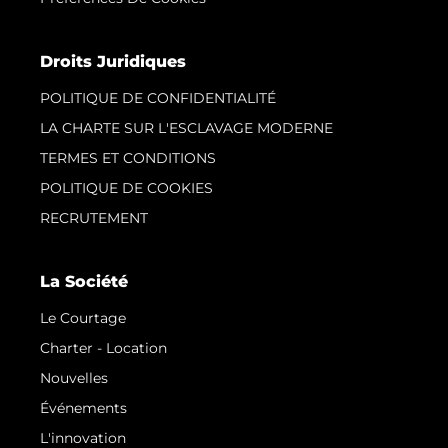
Droits Juridiques
POLITIQUE DE CONFIDENTIALITÉ
LA CHARTE SUR L'ESCLAVAGE MODERNE
TERMES ET CONDITIONS
POLITIQUE DE COOKIES
RECRUTEMENT
La Société
Le Courtage
Charter - Location
Nouvelles
Événements
L'innovation