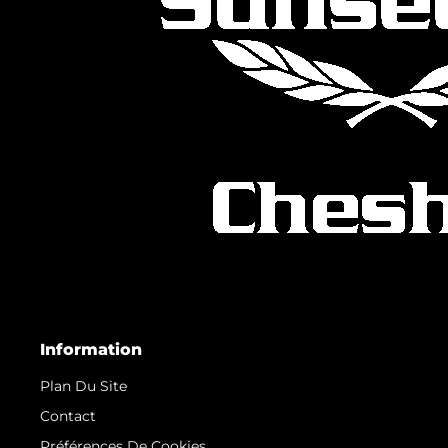
Information
Plan Du Site
Contact
Préférences De Cookies