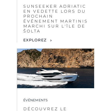
SUNSEEKER ADRIATIC
EN VEDETTE LORS DU
PROCHAIN
ÉVÉNEMENT MARTINIS
MARCHI SUR L'ÎLE DE
ŠOLTA
EXPLOREZ
ÉVÉNEMENTS
DÉCOUVREZ LE