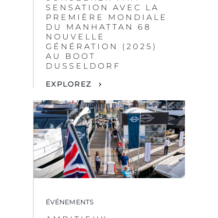
SENSATION AVEC LA
PREMIÈRE MONDIALE
DU MANHATTAN 68
NOUVELLE
GÉNÉRATION (2025)
AU BOOT
DUSSELDORF
EXPLOREZ
ÉVÉNEMENTS