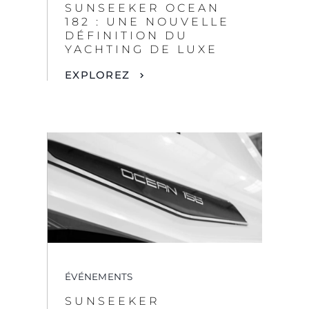
SUNSEEKER OCEAN
182 : UNE NOUVELLE
DÉFINITION DU
YACHTING DE LUXE
EXPLOREZ
ÉVÉNEMENTS
SUNSEEKER