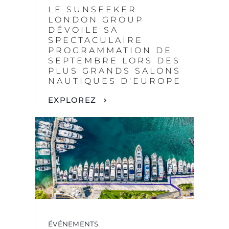
LE SUNSEEKER
LONDON GROUP
DÉVOILE SA
SPECTACULAIRE
PROGRAMMATION DE
SEPTEMBRE LORS DES
PLUS GRANDS SALONS
NAUTIQUES D'EUROPE
EXPLOREZ
ÉVÉNEMENTS