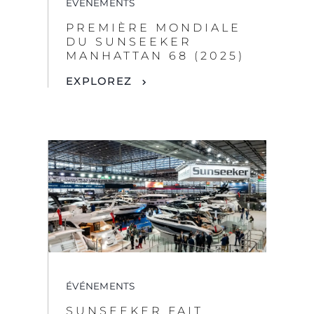
ÉVÉNEMENTS
PREMIÈRE MONDIALE
DU SUNSEEKER
MANHATTAN 68 (2025)
EXPLOREZ
ÉVÉNEMENTS
SUNSEEKER FAIT