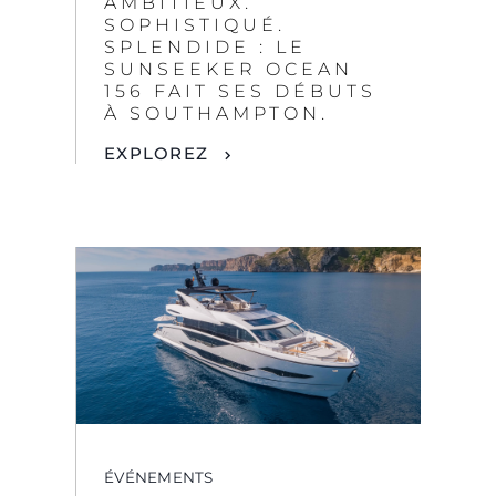
AMBITIEUX.
SOPHISTIQUÉ.
SPLENDIDE : LE
SUNSEEKER OCEAN
156 FAIT SES DÉBUTS
À SOUTHAMPTON.
EXPLOREZ
ÉVÉNEMENTS