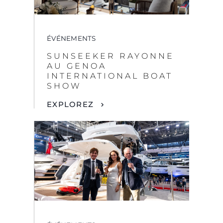
ÉVÉNEMENTS
SUNSEEKER RAYONNE
AU GENOA
INTERNATIONAL BOAT
SHOW
EXPLOREZ