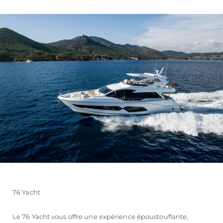
76 Yacht
Le 76 Yacht vous offre une expérience époustouflante,