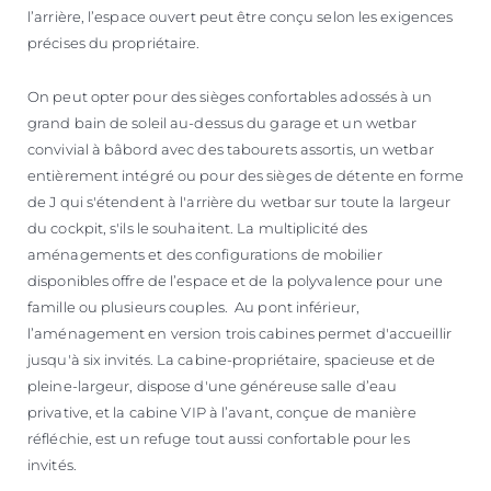
l’arrière, l’espace ouvert peut être conçu selon les exigences
précises du propriétaire.
On peut opter pour des sièges confortables adossés à un
grand bain de soleil au-dessus du garage et un wetbar
convivial à bâbord avec des tabourets assortis, un wetbar
entièrement intégré ou pour des sièges de détente en forme
de J qui s'étendent à l'arrière du wetbar sur toute la largeur
du cockpit, s'ils le souhaitent. La multiplicité des
aménagements et des configurations de mobilier
disponibles offre de l’espace et de la polyvalence pour une
famille ou plusieurs couples. Au pont inférieur,
l’aménagement en version trois cabines permet d'accueillir
jusqu'à six invités. La cabine-propriétaire, spacieuse et de
pleine-largeur, dispose d'une généreuse salle d’eau
privative, et la cabine VIP à l’avant, conçue de manière
réfléchie, est un refuge tout aussi confortable pour les
invités.