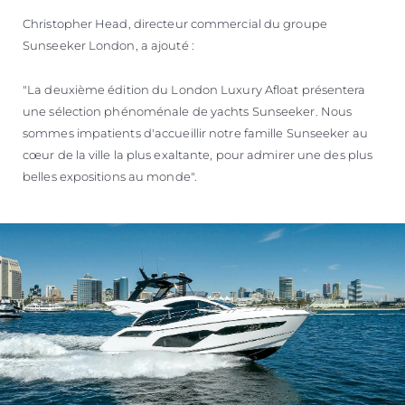
Christopher Head, directeur commercial du groupe
Sunseeker London, a ajouté :
"La deuxième édition du London Luxury Afloat présentera
une sélection phénoménale de yachts Sunseeker. Nous
sommes impatients d'accueillir notre famille Sunseeker au
cœur de la ville la plus exaltante, pour admirer une des plus
belles expositions au monde".