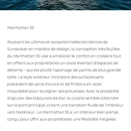
Manhattan 55
Illustrant les ultimes et exceptionnelles tendances de
Sunseeker en matière de design, la conception très fouillée
du Manhattan 55 vise à améliorer le confort en croisière tout
en offrant aux propriétaires un vaste éventail d'espaces de
détente – qui est plutôt l'apanage de yachts de plus grande
taille. Le style extérieur incorpore des surfaces sans
précédent de verre incurvé et de finitions en acier
inoxydable pour souligner ses prouesses. Avec la possibilité
d'ajouter des tabourets de bar, la cuisine semble s'étendre
sur le pont principal, créant une transition fluide de l'intérieur
vers l'extérieur. Le Manhattan 55 a un intérieur bien pensé,
conçu pour offrir aux propriétaires une flexibilité inégalée.