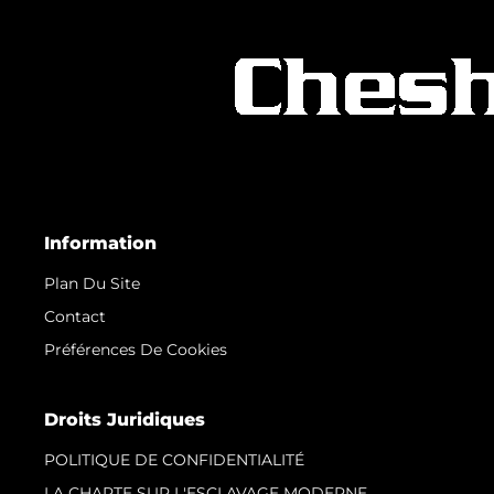
Information
Plan Du Site
Contact
Préférences De Cookies
Droits Juridiques
POLITIQUE DE CONFIDENTIALITÉ
LA CHARTE SUR L'ESCLAVAGE MODERNE