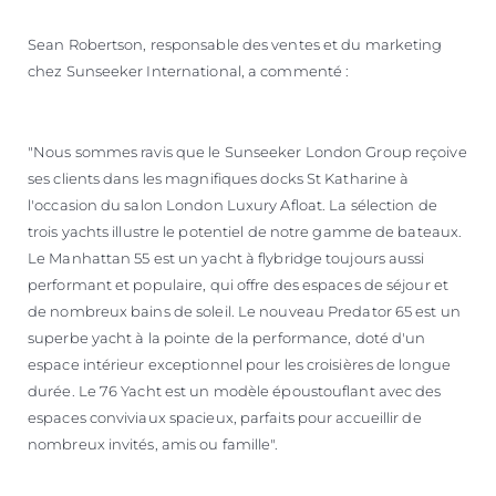
Sean Robertson, responsable des ventes et du marketing
chez Sunseeker International, a commenté :
"Nous sommes ravis que le Sunseeker London Group reçoive
ses clients dans les magnifiques docks St Katharine à
l'occasion du salon London Luxury Afloat. La sélection de
trois yachts illustre le potentiel de notre gamme de bateaux.
Le Manhattan 55 est un yacht à flybridge toujours aussi
performant et populaire, qui offre des espaces de séjour et
de nombreux bains de soleil. Le nouveau Predator 65 est un
superbe yacht à la pointe de la performance, doté d'un
espace intérieur exceptionnel pour les croisières de longue
durée. Le 76 Yacht est un modèle époustouflant avec des
espaces conviviaux spacieux, parfaits pour accueillir de
nombreux invités, amis ou famille".