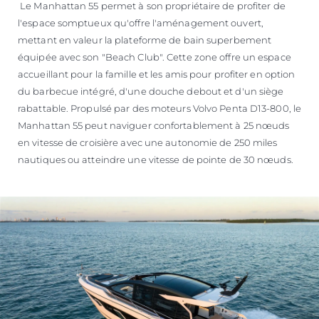
Le Manhattan 55 permet à son propriétaire de profiter de
l'espace somptueux qu'offre l'aménagement ouvert,
mettant en valeur la plateforme de bain superbement
équipée avec son "Beach Club". Cette zone offre un espace
accueillant pour la famille et les amis pour profiter en option
du barbecue intégré, d'une douche debout et d'un siège
rabattable. Propulsé par des moteurs Volvo Penta D13-800, le
Manhattan 55 peut naviguer confortablement à 25 nœuds
en vitesse de croisière avec une autonomie de 250 miles
nautiques ou atteindre une vitesse de pointe de 30 nœuds.