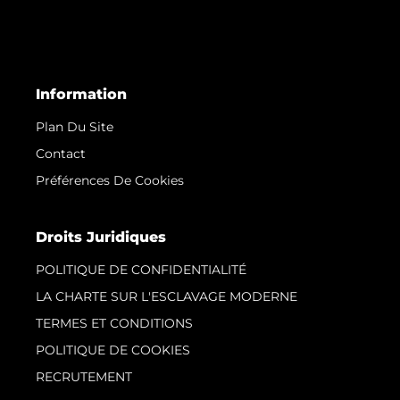
Information
Plan Du Site
Contact
Préférences De Cookies
Droits Juridiques
POLITIQUE DE CONFIDENTIALITÉ
LA CHARTE SUR L'ESCLAVAGE MODERNE
TERMES ET CONDITIONS
POLITIQUE DE COOKIES
RECRUTEMENT