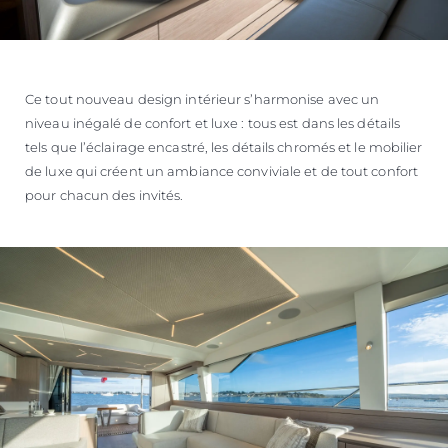
Ce tout nouveau design intérieur s’harmonise avec un
niveau inégalé de confort et luxe : tous est dans les détails
tels que l’éclairage encastré, les détails chromés et le mobilier
de luxe qui créent un ambiance conviviale et de tout confort
pour chacun des invités.