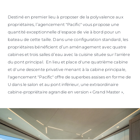
ESTIMEZ VOTRE BATEAU
Destiné en premier lieu à proposer de la polyvalence aux
propriétaires, l’agencement "Pacific" vous propose une
quantité exceptionnelle d'espace de vie à bord pour un
bateau de cette taille. Dans une configuration standard, les
propriétaires bénéficient d’un aménagement avec quatre
cabines et trois salles d’eau avec la cuisine située sur l'arrière
du pont principal. En lieu et place d'une quatrième cabine
et d'une descente privative menant à la cabine principale,
l'agencement "Pacific" offre de superbes assises en forme de
U dans le salon et au pont inférieur, une extraordinaire
cabine-propriétaire agrandie en version « Grand Master »,