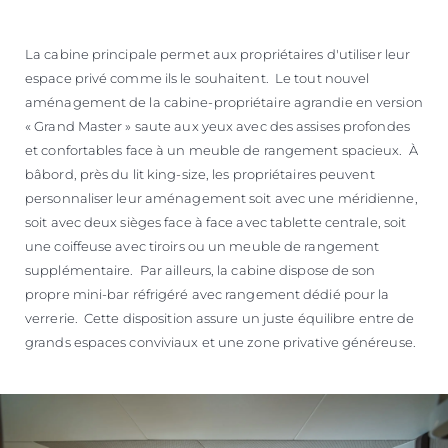
La cabine principale permet aux propriétaires d'utiliser leur
espace privé comme ils le souhaitent. Le tout nouvel
aménagement de la cabine-propriétaire agrandie en version
« Grand Master » saute aux yeux avec des assises profondes
et confortables face à un meuble de rangement spacieux. À
bâbord, près du lit king-size, les propriétaires peuvent
personnaliser leur aménagement soit avec une méridienne,
soit avec deux sièges face à face avec tablette centrale, soit
une coiffeuse avec tiroirs ou un meuble de rangement
supplémentaire. Par ailleurs, la cabine dispose de son
propre mini-bar réfrigéré avec rangement dédié pour la
verrerie. Cette disposition assure un juste équilibre entre de
grands espaces conviviaux et une zone privative généreuse.