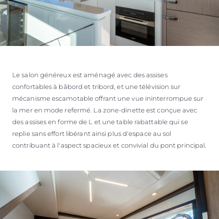
Le salon généreux est aménagé avec des assises
confortables à bâbord et tribord, et une télévision sur
mécanisme escamotable offrant une vue ininterrompue sur
la mer en mode refermé. La zone-dinette est conçue avec
des assises en forme de L et une table rabattable qui se
replie sans effort libérant ainsi plus d'espace au sol
contribuant à l'aspect spacieux et convivial du pont principal.