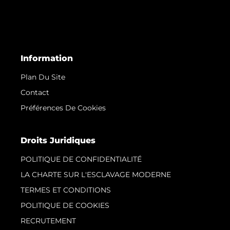
Information
Plan Du Site
Contact
Préférences De Cookies
Droits Juridiques
POLITIQUE DE CONFIDENTIALITÉ
LA CHARTE SUR L'ESCLAVAGE MODERNE
TERMES ET CONDITIONS
POLITIQUE DE COOKIES
RECRUTEMENT