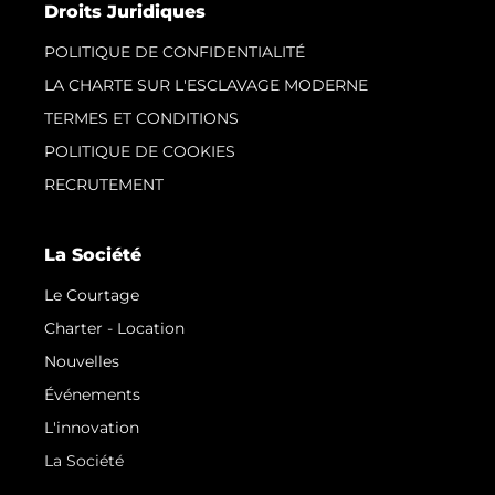
Droits Juridiques
POLITIQUE DE CONFIDENTIALITÉ
LA CHARTE SUR L'ESCLAVAGE MODERNE
TERMES ET CONDITIONS
POLITIQUE DE COOKIES
RECRUTEMENT
La Société
Le Courtage
Charter - Location
Nouvelles
Événements
L'innovation
La Société
Notre Équipe