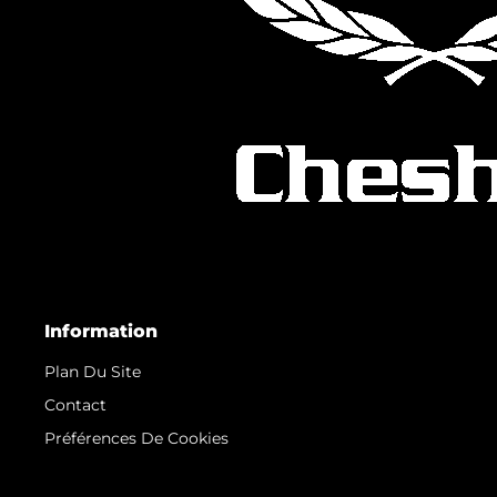
Information
Plan Du Site
Contact
Préférences De Cookies