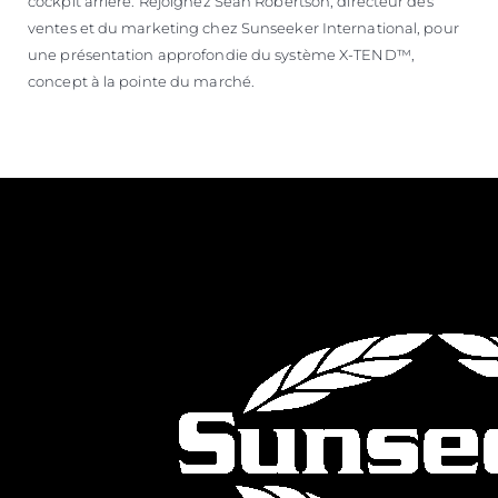
cockpit arrière. Rejoignez Sean Robertson, directeur des
ventes et du marketing chez Sunseeker International, pour
une présentation approfondie du système X-TEND™,
concept à la pointe du marché.