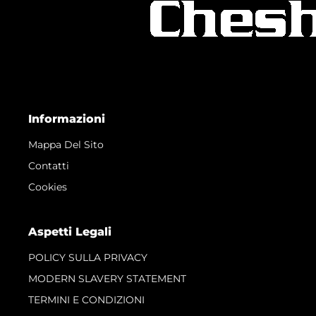
Informazioni
Mappa Del Sito
Contatti
Cookies
Aspetti Legali
POLICY SULLA PRIVACY
MODERN SLAVERY STATEMENT
TERMINI E CONDIZIONI