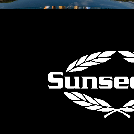
VALUTA LA TUA IMBARCAZIONE