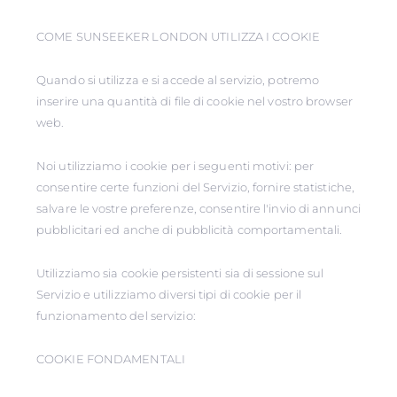
COME SUNSEEKER LONDON UTILIZZA I COOKIE
Quando si utilizza e si accede al servizio, potremo
inserire una quantità di file di cookie nel vostro browser
web.
Noi utilizziamo i cookie per i seguenti motivi: per
consentire certe funzioni del Servizio, fornire statistiche,
salvare le vostre preferenze, consentire l'invio di annunci
pubblicitari ed anche di pubblicità comportamentali.
Utilizziamo sia cookie persistenti sia di sessione sul
Servizio e utilizziamo diversi tipi di cookie per il
funzionamento del servizio:
COOKIE FONDAMENTALI