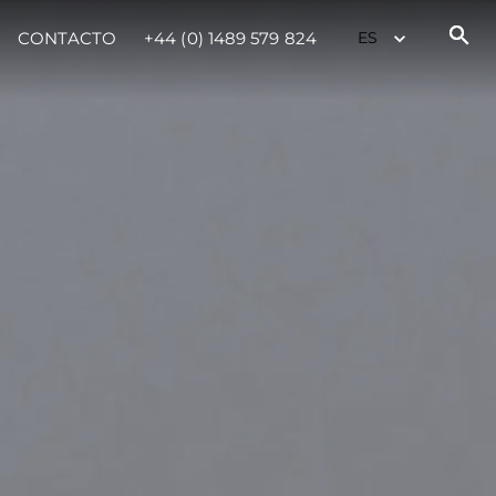
CONTACTO
+44 (0) 1489 579 824