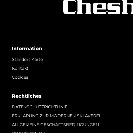
Information
Standort Karte
Kontakt
Cookies
Rechtliches
DATENSCHUTZRICHTLINIE
ERKLÄRUNG ZUR MODERNEN SKLAVEREI
ALLGEMEINE GESCHÄFTSBEDINGUNGEN