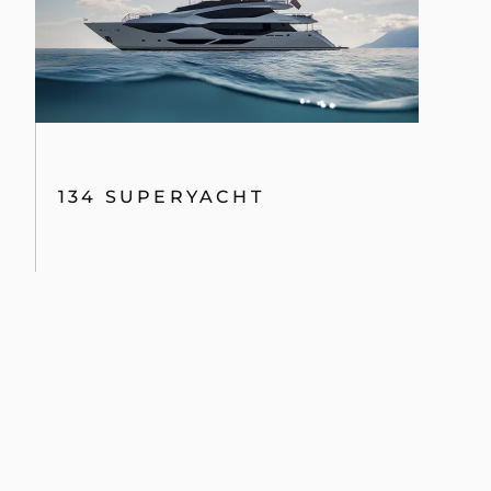
134 SUPERYACHT