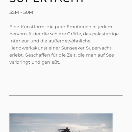
BEWERTEN SIE IHR BOOT
35M - 50M
Eine Kunstform, die pure Emotionen in jedem
hervorruft der die schiere Größe, das palastartige
Interieur und die außergewöhnliche
Handwerkskunst einer Sunseeker Superyacht
erlebt. Geschaffen für die Zeit, die man auf See
verbringt und genießt.