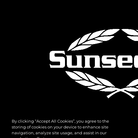
By clicking “Accept All Cookies”, you agree to the
storing of cookies on your device to enhance site
navigation, analyze site usage, and assist in our