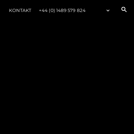
KONTAKT
+44 (0) 1489 579 824