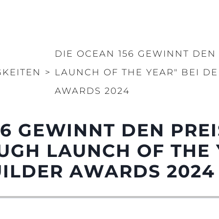
DIE OCEAN 156 GEWINNT DEN
GKEITEN
>
LAUNCH OF THE YEAR" BEI D
AWARDS 2024
56 GEWINNT DEN PREI
GH LAUNCH OF THE 
UILDER AWARDS 2024