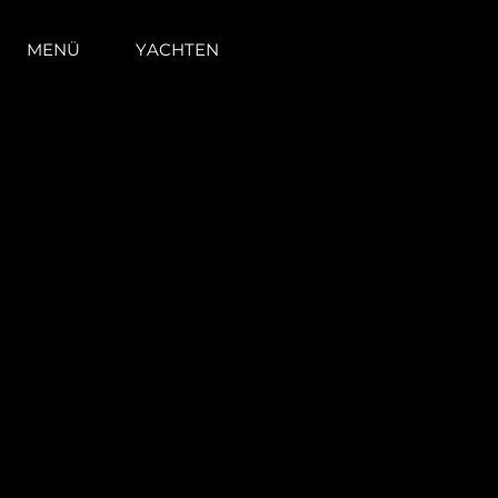
MENÜ
YACHTEN