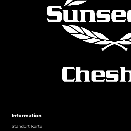
Information
Standort Karte