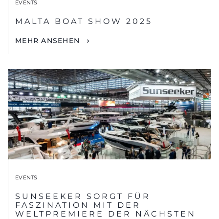
EVENTS
MALTA BOAT SHOW 2025
MEHR ANSEHEN
EVENTS
SUNSEEKER SORGT FÜR
FASZINATION MIT DER
WELTPREMIERE DER NÄCHSTEN