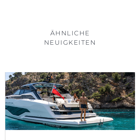
ÄHNLICHE
NEUIGKEITEN