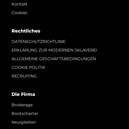
Kontakt
Cookies
Rechtliches
DATENSCHUTZRICHTLINIE
ERKLÄRUNG ZUR MODERNEN SKLAVEREI
ALLGEMEINE GESCHÄFTSBEDINGUNGEN
COOKIE POLITIK
RECRUITING
Die Firma
Brokerage
Bootscharter
Neuigkeiten