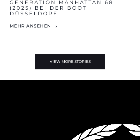
GENERATION MANHATTAN 68
(2025) BEI DER BOOT
DÜSSELDORF
MEHR ANSEHEN
VIEW MORE STORIES