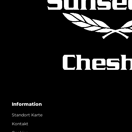
Information
Standort Karte
Kontakt