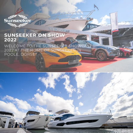
BEWERTEN SIE IHR BOOT