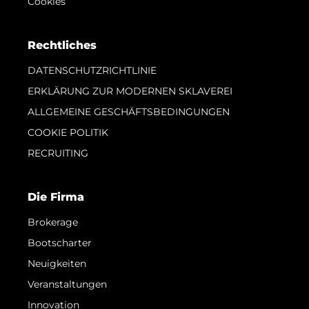
Cookies
Rechtliches
DATENSCHUTZRICHTLINIE
ERKLÄRUNG ZUR MODERNEN SKLAVEREI
ALLGEMEINE GESCHÄFTSBEDINGUNGEN
COOKIE POLITIK
RECRUITING
Die Firma
Brokerage
Bootscharter
Neuigkeiten
Veranstaltungen
Innovation