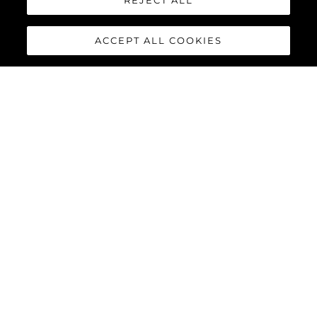
REJECT ALL
ACCEPT ALL COOKIES