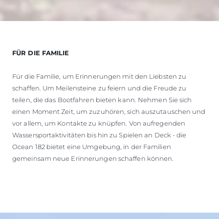
FÜR DIE FAMILIE
Für die Familie, um Erinnerungen mit den Liebsten zu
schaffen. Um Meilensteine zu feiern und die Freude zu
teilen, die das Bootfahren bieten kann. Nehmen Sie sich
einen Moment Zeit, um zuzuhören, sich auszutauschen und
vor allem, um Kontakte zu knüpfen. Von aufregenden
Wassersportaktivitäten bis hin zu Spielen an Deck - die
Ocean 182 bietet eine Umgebung, in der Familien
gemeinsam neue Erinnerungen schaffen können.