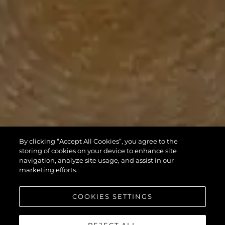
By clicking “Accept All Cookies”, you agree to the
storing of cookies on your device to enhance site
navigation, analyze site usage, and assist in our
marketing efforts.
COOKIES SETTINGS