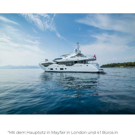
"Mit dem Hauptsitz in Mayfair in London und 41 Büros in