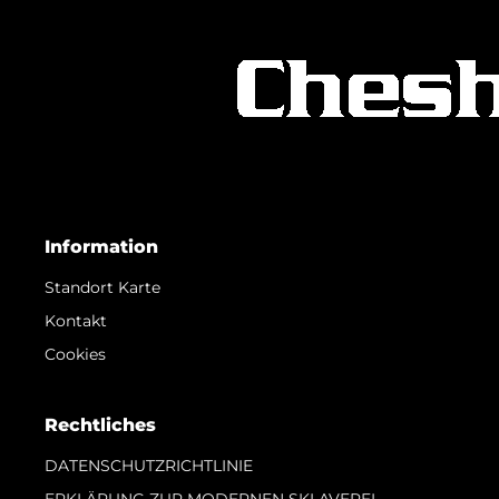
Information
Standort Karte
Kontakt
Cookies
Rechtliches
DATENSCHUTZRICHTLINIE