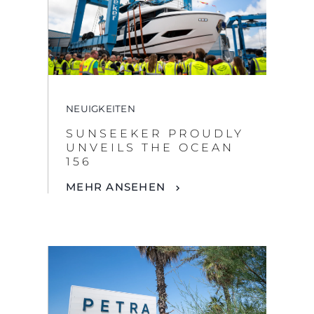
NEUIGKEITEN
SUNSEEKER PROUDLY
UNVEILS THE OCEAN
156
MEHR ANSEHEN