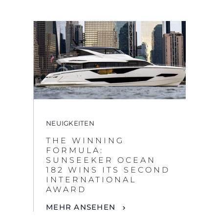
NEUIGKEITEN
THE WINNING
FORMULA:
SUNSEEKER OCEAN
182 WINS ITS SECOND
INTERNATIONAL
AWARD
MEHR ANSEHEN