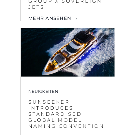
NEUIGKEITEN
SUNSEEKER
INTRODUCES
STANDARDISED
GLOBAL MODEL
NAMING CONVENTION
MEHR ANSEHEN