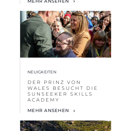
NEUIGKEITEN
DER PRINZ VON
WALES BESUCHT DIE
SUNSEEKER SKILLS
ACADEMY
MEHR ANSEHEN