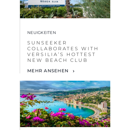
NEUIGKEITEN
SUNSEEKER
COLLABORATES WITH
VERSILIA’S HOTTEST
NEW BEACH CLUB
MEHR ANSEHEN
NEUIGKEITEN
DISCOVER THE SOUTH