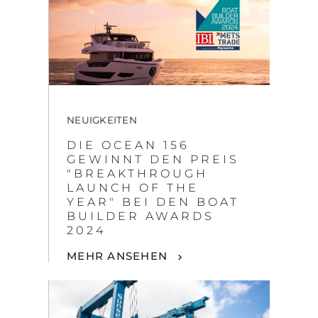
NEUIGKEITEN
DIE OCEAN 156
GEWINNT DEN PREIS
"BREAKTHROUGH
LAUNCH OF THE
YEAR" BEI DEN BOAT
BUILDER AWARDS
2024
MEHR ANSEHEN