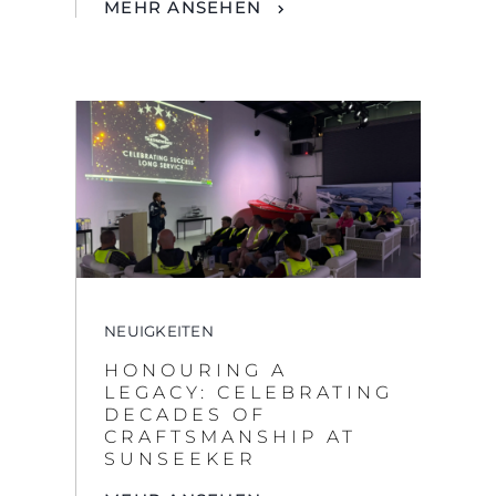
NEUIGKEITEN
HONOURING A
LEGACY: CELEBRATING
DECADES OF
CRAFTSMANSHIP AT
SUNSEEKER
MEHR ANSEHEN