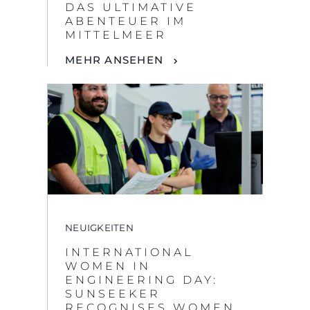
NEUIGKEITEN
INTERNATIONAL
WOMEN IN
ENGINEERING DAY:
SUNSEEKER
RECOGNISES WOMEN
IN MARINE
ENGINEERING
MEHR ANSEHEN