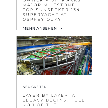
MEHR ANSEHEN
NEUIGKEITEN
LAYER BY LAYER, A
LEGACY BEGINS: HULL
NO.1 OF THE
SUNSEEKER 134
SUPERYACHT.
MEHR ANSEHEN