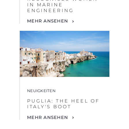
NEUIGKEITEN
PUGLIA: THE HEEL OF
ITALY'S BOOT
MEHR ANSEHEN