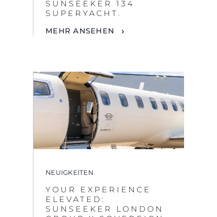
NEUIGKEITEN
YOUR EXPERIENCE
ELEVATED:
SUNSEEKER LONDON
GROUP X SOVEREIGN
JETS
MEHR ANSEHEN