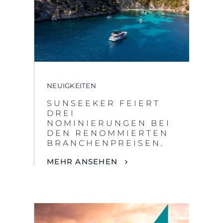
NEUIGKEITEN
SUNSEEKER FEIERT
DREI
NOMINIERUNGEN BEI
DEN RENOMMIERTEN
BRANCHENPREISEN.
MEHR ANSEHEN