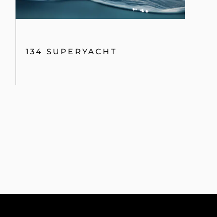
134 SUPERYACHT