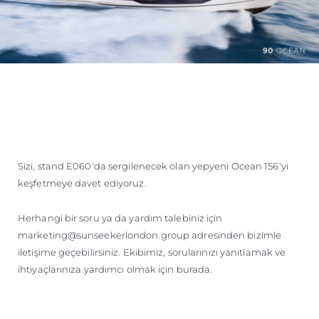
Sizi, stand E060'da sergilenecek olan yepyeni Ocean 156'yı
keşfetmeye davet ediyoruz.
Herhangi bir soru ya da yardım talebiniz için
marketing@sunseekerlondon.group adresinden bizimle
iletişime geçebilirsiniz. Ekibimiz, sorularınızı yanıtlamak ve
ihtiyaçlarınıza yardımcı olmak için burada.