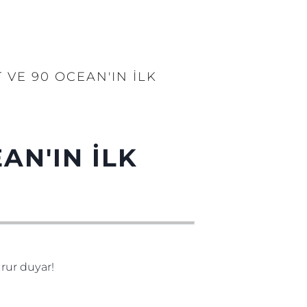
 VE 90 OCEAN'IN İLK
AN'IN İLK
rur duyar!