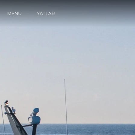
MENU
YATLAR