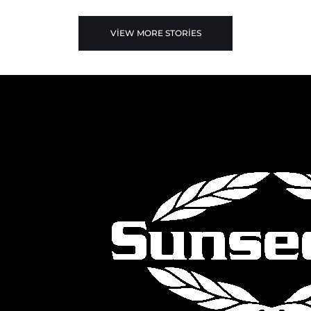
VIEW MORE STORIES