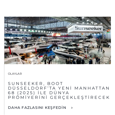
OLAYLAR
SUNSEEKER, BOOT
DÜSSELDORF’TA YENİ MANHATTAN
68 (2025) İLE DÜNYA
PRÖMİYERİNİ GERÇEKLEŞTİRECEK
DAHA FAZLASINI KEŞFEDİN