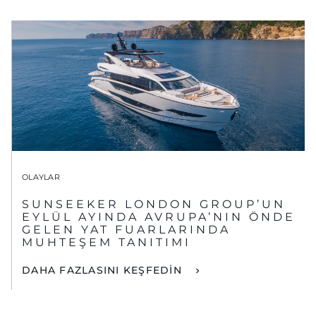
OLAYLAR
SUNSEEKER LONDON GROUP’UN
EYLÜL AYINDA AVRUPA’NIN ÖNDE
GELEN YAT FUARLARINDA
MUHTEŞEM TANITIMI
DAHA FAZLASINI KEŞFEDİN