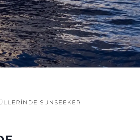
ÜLLERİNDE SUNSEEKER
DE