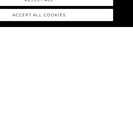
ACCEPT ALL COOKIES