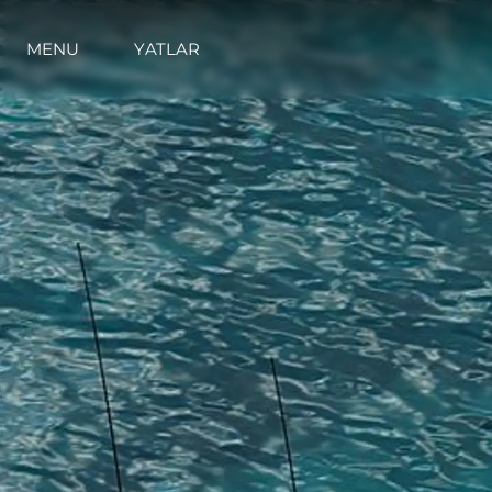
MENU
YATLAR