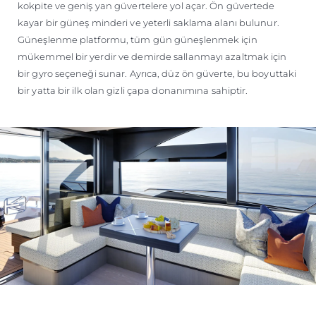
kokpite ve geniş yan güvertelere yol açar. Ön güvertede
kayar bir güneş minderi ve yeterli saklama alanı bulunur.
Güneşlenme platformu, tüm gün güneşlenmek için
mükemmel bir yerdir ve demirde sallanmayı azaltmak için
bir gyro seçeneği sunar. Ayrıca, düz ön güverte, bu boyuttaki
bir yatta bir ilk olan gizli çapa donanımına sahiptir.