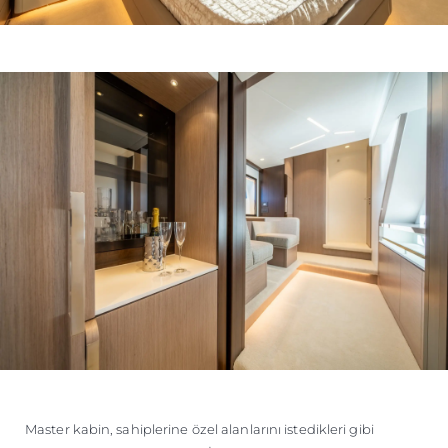
Master kabin, sahiplerine özel alanlarını istedikleri gibi