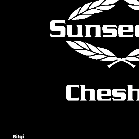
Bilgi