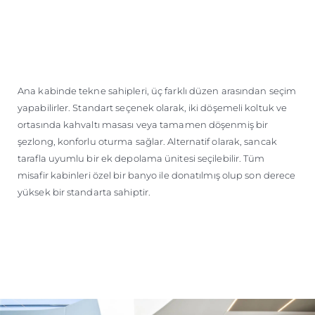
Ana kabinde tekne sahipleri, üç farklı düzen arasından seçim
yapabilirler. Standart seçenek olarak, iki döşemeli koltuk ve
ortasında kahvaltı masası veya tamamen döşenmiş bir
şezlong, konforlu oturma sağlar. Alternatif olarak, sancak
tarafla uyumlu bir ek depolama ünitesi seçilebilir. Tüm
misafir kabinleri özel bir banyo ile donatılmış olup son derece
yüksek bir standarta sahiptir.