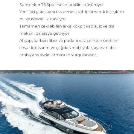
Sunseeker 75 Spor Yat'ın profilini düşürüyor
Yenilikçi garaj kapı tasarımına sahip simetrik kıç, şık bir
stil ve işlevsellik sunuyor
Tamamen çekilebilen arka kokpit kapısı, iç ve dış
mekanı bir araya getiriyor
Ahşap, karbon fiber ve paslanmaz çelikten üretilen
cesur iç tasarım ve çağdaş mobilyalar, ayarlanabilir
ambiyans aydınlatması ile vurgulanıyor.