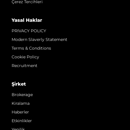
Çerez Tercihleri
Yasal Haklar
PRIVACY POLICY
Modern Slaverly Statement
Terms & Conditions
Cookie Policy
Recruitment
Şi̇rket
Brokerage
Kiralama
Haberler
Etkinlikler
Yenilik