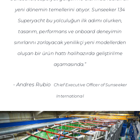
yeni dönemin temellerini atıyor. Sunseeker 134
Superyacht bu yolculuğun ilk adımı olurken,
tasarım, performans ve onboard deneyimin
sınırlarını zorlayacak yenilikçi yeni modellerden
oluşan bir ürün hattı halihazırda geliştirilme
aşamasında.”
-
Andres Rubio
Chief Executive Officer of Sunseeker
International