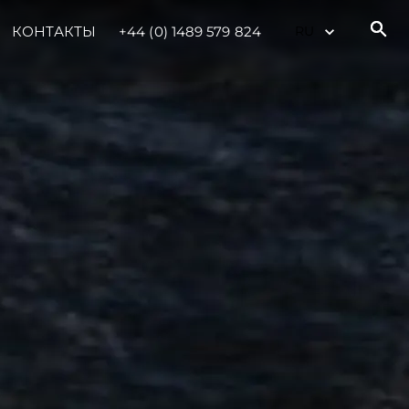
КОНТАКТЫ
+44 (0) 1489 579 824