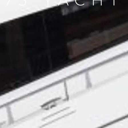
75 YACHT