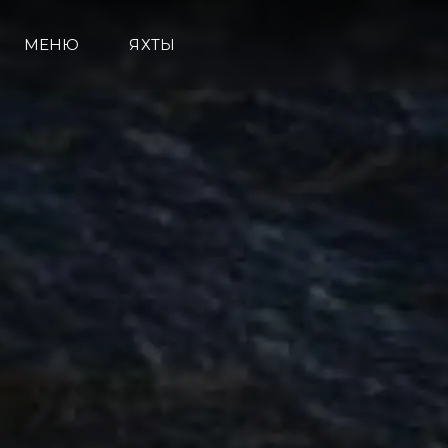
МЕНЮ
ЯХТЫ