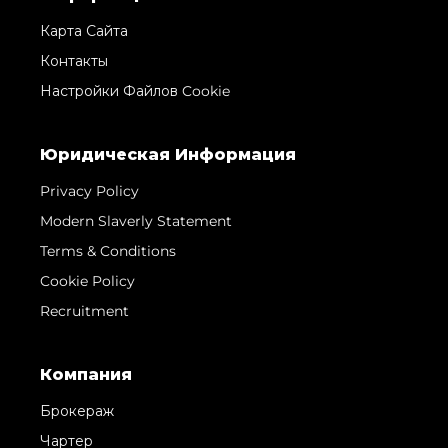
Карта Сайта
Контакты
Настройки Файлов Cookie
Юридическая Информация
Privacy Policy
Modern Slaverly Statement
Terms & Conditions
Cookie Policy
Recruitment
Компания
Брокераж
Чартер