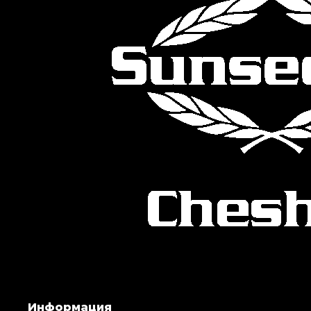
Информация