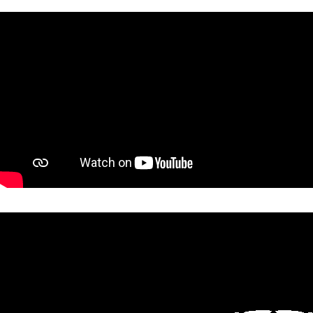
VALUE YOUR BOAT