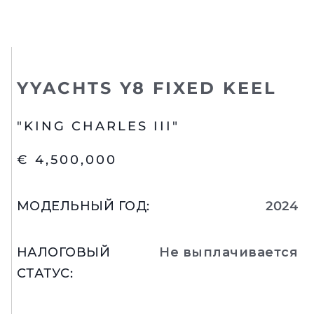
YYACHTS Y8 FIXED KEEL
"KING CHARLES III"
€ 4,500,000
МОДЕЛЬНЫЙ ГОД
:
2024
НАЛОГОВЫЙ
Не выплачивается
СТАТУС
: