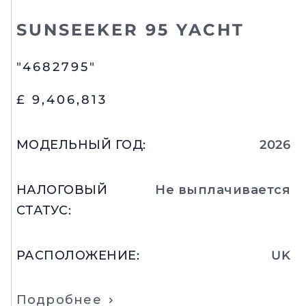
SUNSEEKER 95 YACHT
"4682795"
£ 9,406,813
МОДЕЛЬНЫЙ ГОД
:
2026
НАЛОГОВЫЙ
Не выплачивается
СТАТУС
:
РАСПОЛОЖЕНИЕ
:
UK
Подробнее