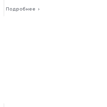
Подробнее