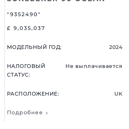
"9352490"
£ 9,035,037
МОДЕЛЬНЫЙ ГОД
:
2024
НАЛОГОВЫЙ
Не выплачивается
СТАТУС
:
РАСПОЛОЖЕНИЕ
:
UK
Подробнее