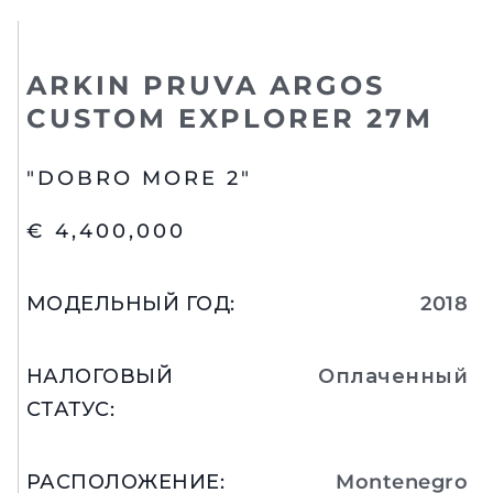
ARKIN PRUVA ARGOS
CUSTOM EXPLORER 27M
"DOBRO MORE 2"
€ 4,400,000
МОДЕЛЬНЫЙ ГОД
:
2018
НАЛОГОВЫЙ
Оплаченный
СТАТУС
:
РАСПОЛОЖЕНИЕ
:
Montenegro