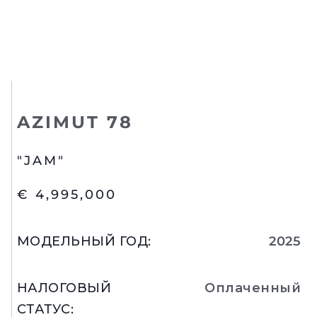
AZIMUT 78
"JAM"
€ 4,995,000
МОДЕЛЬНЫЙ ГОД
:
2025
НАЛОГОВЫЙ
Оплаченный
СТАТУС
: