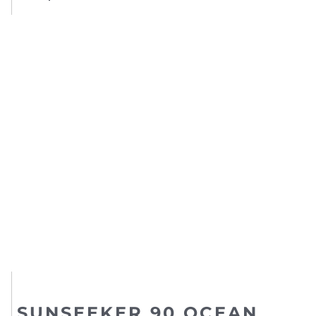
SUNSEEKER 90 OCEAN