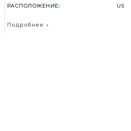
РАСПОЛОЖЕНИЕ
:
US
Подробнее