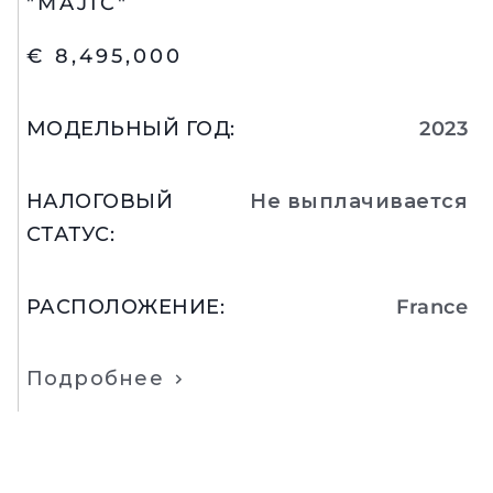
"MAJIC"
€ 8,495,000
МОДЕЛЬНЫЙ ГОД
:
2023
НАЛОГОВЫЙ
Не выплачивается
СТАТУС
:
РАСПОЛОЖЕНИЕ
:
France
Подробнее