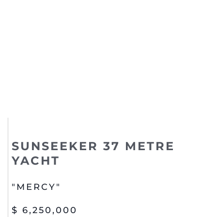
SUNSEEKER 37 METRE
YACHT
"MERCY"
$ 6,250,000