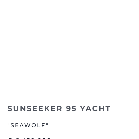
SUNSEEKER 95 YACHT
"SEAWOLF"