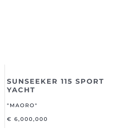
SUNSEEKER 115 SPORT
YACHT
"MAORO"
€ 6,000,000