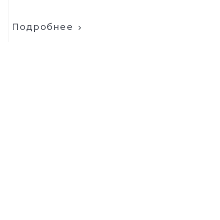
Подробнее