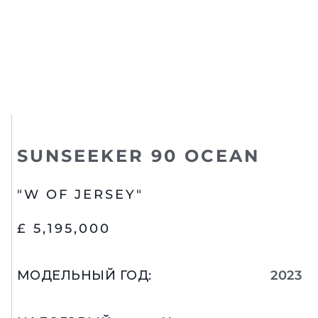
SUNSEEKER 90 OCEAN
"W OF JERSEY"
£ 5,195,000
МОДЕЛЬНЫЙ ГОД
:
2023