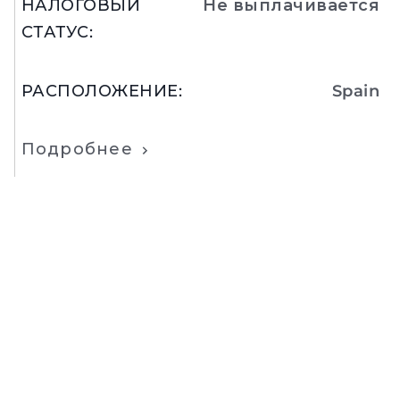
НАЛОГОВЫЙ
Не выплачивается
СТАТУС
:
РАСПОЛОЖЕНИЕ
:
Spain
Подробнее