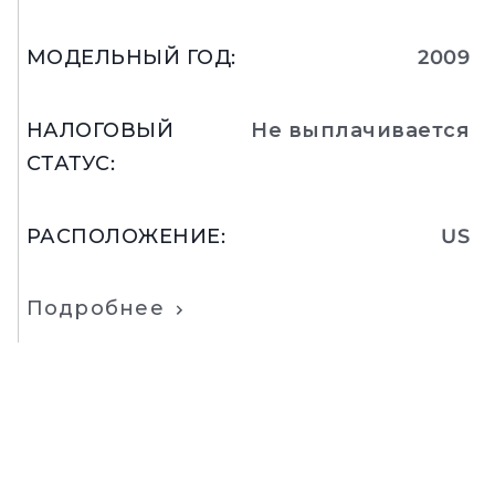
МОДЕЛЬНЫЙ ГОД
:
2009
НАЛОГОВЫЙ
Не выплачивается
СТАТУС
:
РАСПОЛОЖЕНИЕ
:
US
Подробнее