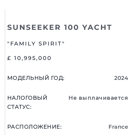
SUNSEEKER 100 YACHT
"FAMILY SPIRIT"
£ 10,995,000
МОДЕЛЬНЫЙ ГОД
:
2024
НАЛОГОВЫЙ
Не выплачивается
СТАТУС
:
РАСПОЛОЖЕНИЕ
:
France