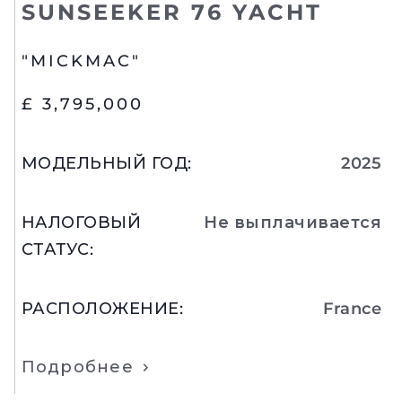
SUNSEEKER 76 YACHT
"MICKMAC"
£ 3,795,000
МОДЕЛЬНЫЙ ГОД
:
2025
НАЛОГОВЫЙ
Не выплачивается
СТАТУС
:
РАСПОЛОЖЕНИЕ
:
France
Подробнее