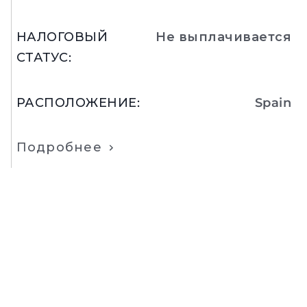
НАЛОГОВЫЙ
Не выплачивается
СТАТУС
:
РАСПОЛОЖЕНИЕ
:
Spain
Подробнее