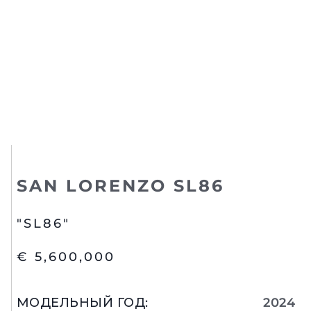
SAN LORENZO SL86
"SL86"
€ 5,600,000
МОДЕЛЬНЫЙ ГОД
:
2024