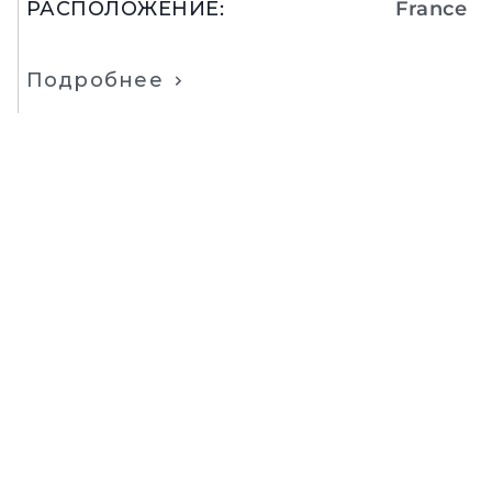
РАСПОЛОЖЕНИЕ
:
France
Подробнее