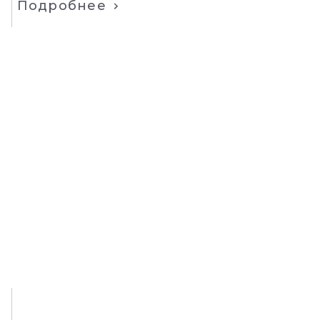
Подробнее