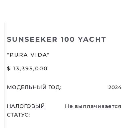
SUNSEEKER 100 YACHT
"PURA VIDA"
$ 13,395,000
МОДЕЛЬНЫЙ ГОД
:
2024
НАЛОГОВЫЙ
Не выплачивается
СТАТУС
: