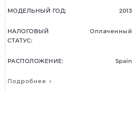
МОДЕЛЬНЫЙ ГОД
:
2013
НАЛОГОВЫЙ
Оплаченный
СТАТУС
:
РАСПОЛОЖЕНИЕ
:
Spain
Подробнее