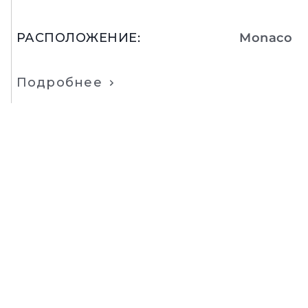
РАСПОЛОЖЕНИЕ
:
Monaco
Подробнее