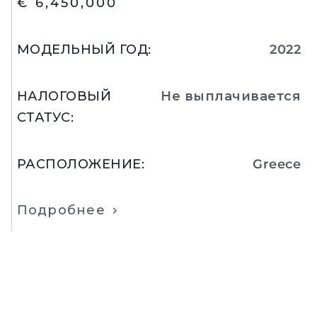
€ 6,450,000
МОДЕЛЬНЫЙ ГОД
:
2022
НАЛОГОВЫЙ
Не выплачивается
СТАТУС
:
РАСПОЛОЖЕНИЕ
:
Greece
Подробнее