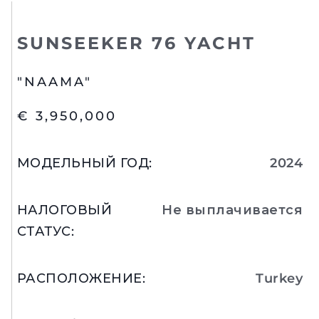
SUNSEEKER 76 YACHT
"NAAMA"
€ 3,950,000
МОДЕЛЬНЫЙ ГОД
:
2024
НАЛОГОВЫЙ
Не выплачивается
СТАТУС
:
РАСПОЛОЖЕНИЕ
:
Turkey