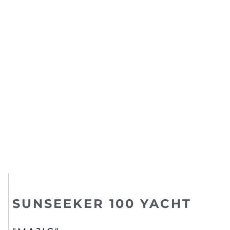
SUNSEEKER 100 YACHT