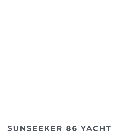
SUNSEEKER 86 YACHT