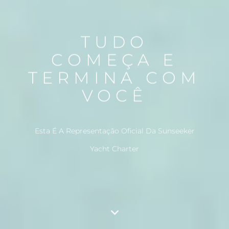
TUDO
COMEÇA E
TERMINA COM
VOCÊ
Esta É A Representação Oficial Da Sunseeker
Yacht Charter