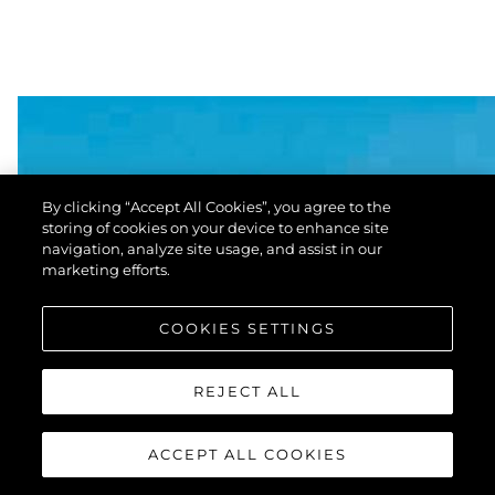
By clicking “Accept All Cookies”, you agree to the
storing of cookies on your device to enhance site
navigation, analyze site usage, and assist in our
marketing efforts.
COOKIES SETTINGS
REJECT ALL
ACCEPT ALL COOKIES