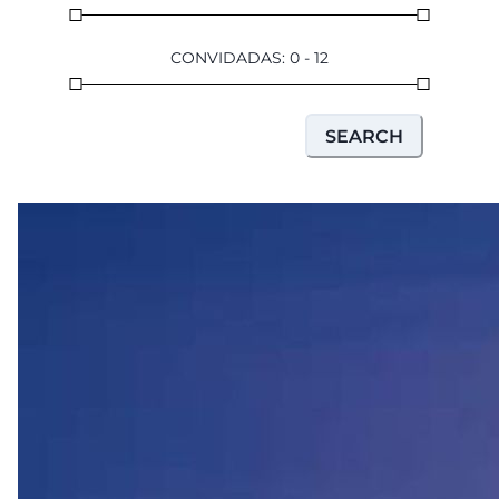
CONVIDADAS
:
0
-
12
SEARCH