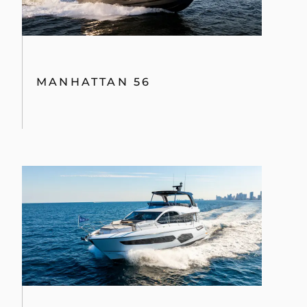
MANHATTAN 56