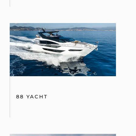
88 YACHT