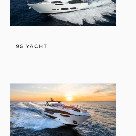
95 YACHT