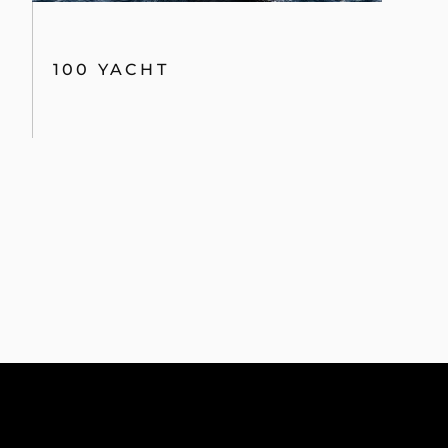
100 YACHT