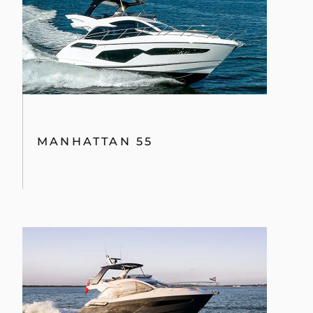
MANHATTAN 55