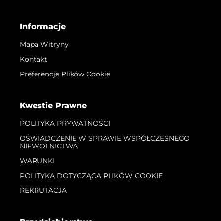
Informacje
Mapa Witryny
Kontakt
Preferencje Plików Cookie
Kwestie Prawne
POLITYKA PRYWATNOŚCI
OŚWIADCZENIE W SPRAWIE WSPÓŁCZESNEGO
NIEWOLNICTWA
WARUNKI
POLITYKA DOTYCZĄCA PLIKÓW COOKIE
REKRUTACJA