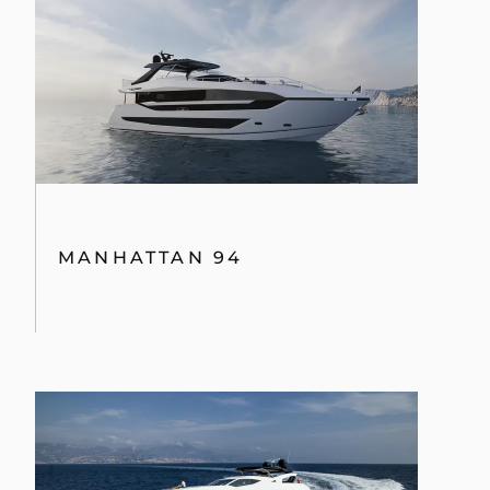
MANHATTAN 94