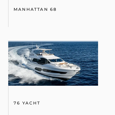
MANHATTAN 68
76 YACHT